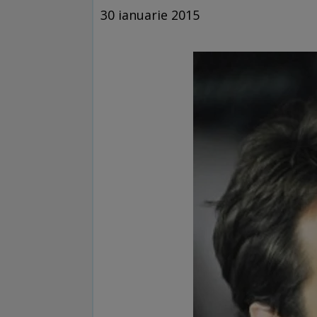
30 ianuarie 2015