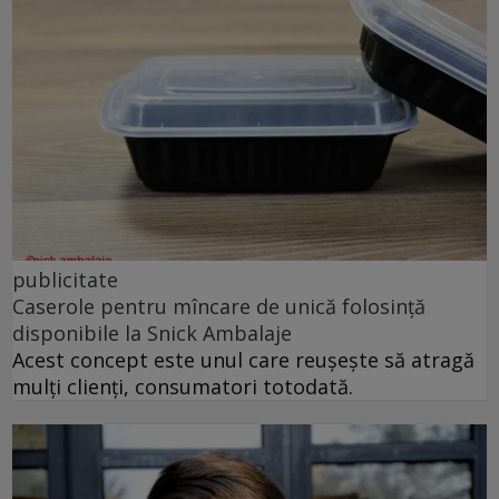
publicitate
Caserole pentru mîncare de unică folosință
disponibile la Snick Ambalaje
Acest concept este unul care reușește să atragă
mulți clienți, consumatori totodată.