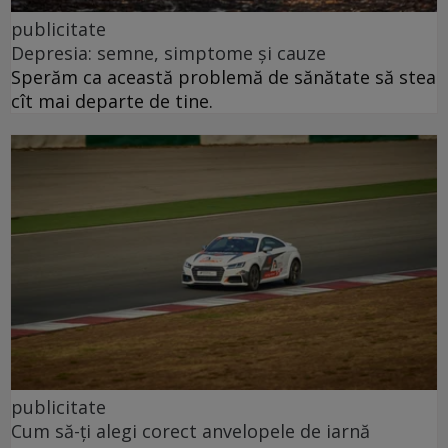
publicitate
Depresia: semne, simptome și cauze
Sperăm ca această problemă de sănătate să stea
cît mai departe de tine.
publicitate
Cum să-ți alegi corect anvelopele de iarnă