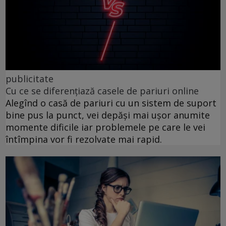
publicitate
Cu ce se diferențiază casele de pariuri online
Alegînd o casă de pariuri cu un sistem de suport
bine pus la punct, vei depăși mai ușor anumite
momente dificile iar problemele pe care le vei
întîmpina vor fi rezolvate mai rapid.