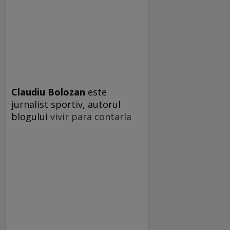
Claudiu Bolozan
este
jurnalist sportiv, autorul
blogului
vivir para contarla