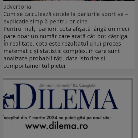
advertorial
Cum se calculează cotele la pariurile sportive –
explicație simplă pentru oricine
Pentru mulți pariori, cota afișată lângă un meci
pare doar un număr care arată cât pot câștiga.
În realitate, cota este rezultatul unui proces
matematic și statistic complex, în care sunt
analizate probabilități, date istorice și
comportamentul pieței.