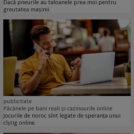
Dacă pneurile au taloanele prea moi pentru
greutatea mașinii.
publicitate
Păcănele pe bani reali și cazinourile online
Jocurile de noroc sînt legate de speranța unui
cîștig online.