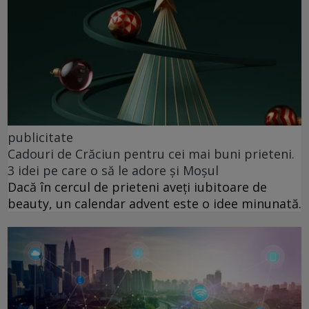
publicitate
Cadouri de Crăciun pentru cei mai buni prieteni.
3 idei pe care o să le adore și Moșul
Dacă în cercul de prieteni aveți iubitoare de
beauty, un calendar advent este o idee minunată.