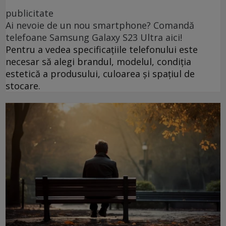
publicitate
Ai nevoie de un nou smartphone? Comandă
telefoane Samsung Galaxy S23 Ultra aici!
Pentru a vedea specificațiile telefonului este
necesar să alegi brandul, modelul, condiția
estetică a produsului, culoarea și spațiul de
stocare.