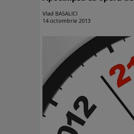
Vlad BASALICI
14 octombrie 2013