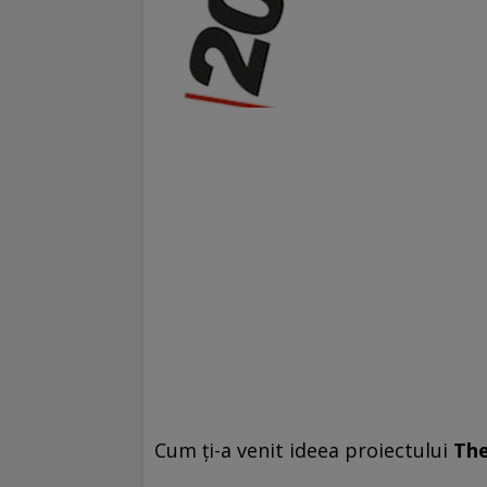
Cum ţi-a venit ideea proiectului
The