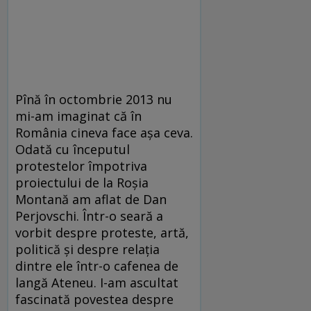
Pînă în octombrie 2013 nu
mi-am imaginat că în
România cineva face așa ceva.
Odată cu începutul
protestelor împotriva
proiectului de la Roșia
Montană am aflat de Dan
Perjovschi. Într-o seară a
vorbit despre proteste, artă,
politică și despre relația
dintre ele într-o cafenea de
langă Ateneu. I-am ascultat
fascinată povestea despre