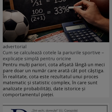
advertorial
Cum se calculează cotele la pariurile sportive –
explicație simplă pentru oricine
Pentru mulți pariori, cota afișată lângă un meci
pare doar un număr care arată cât pot câștiga.
În realitate, cota este rezultatul unui proces
matematic și statistic complex, în care sunt
analizate probabilități, date istorice și
comportamentul pieței.