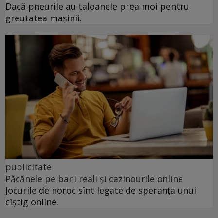
Dacă pneurile au taloanele prea moi pentru
greutatea mașinii.
publicitate
Păcănele pe bani reali și cazinourile online
Jocurile de noroc sînt legate de speranța unui
cîștig online.