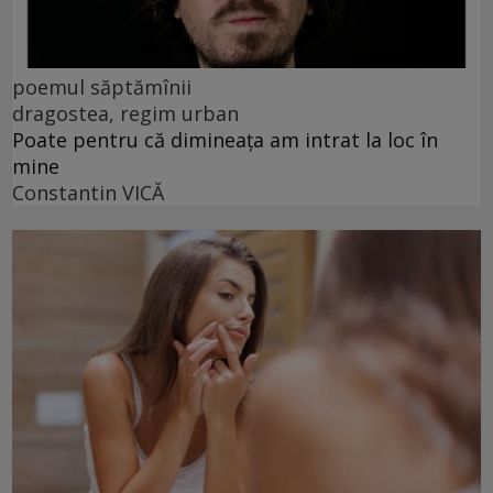
poemul săptămînii
dragostea, regim urban
Poate pentru că dimineața am intrat la loc în
mine
Constantin VICĂ