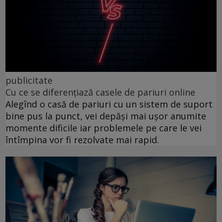
publicitate
Cu ce se diferențiază casele de pariuri online
Alegînd o casă de pariuri cu un sistem de suport
bine pus la punct, vei depăși mai ușor anumite
momente dificile iar problemele pe care le vei
întîmpina vor fi rezolvate mai rapid.