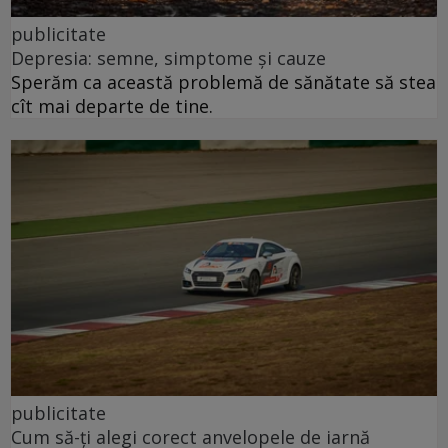
publicitate
Depresia: semne, simptome și cauze
Sperăm ca această problemă de sănătate să stea
cît mai departe de tine.
publicitate
Cum să-ți alegi corect anvelopele de iarnă