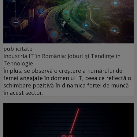
publicitate
Industria IT în România: Joburi și Tendințe în
Tehnologie
În plus, se observă o creștere a numărului de
femei angajate în domeniul IT, ceea ce reflectă o
schimbare pozitivă în dinamica forței de muncă
în acest sector.