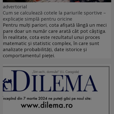
advertorial
Cum se calculează cotele la pariurile sportive –
explicație simplă pentru oricine
Pentru mulți pariori, cota afișată lângă un meci
pare doar un număr care arată cât pot câștiga.
În realitate, cota este rezultatul unui proces
matematic și statistic complex, în care sunt
analizate probabilități, date istorice și
comportamentul pieței.