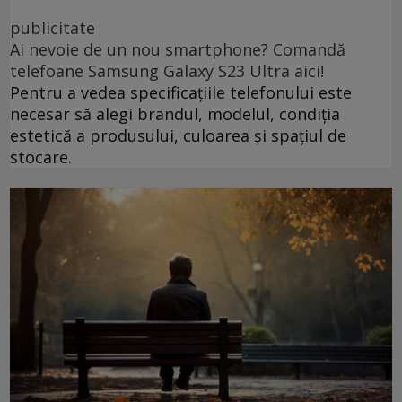
publicitate
Ai nevoie de un nou smartphone? Comandă
telefoane Samsung Galaxy S23 Ultra aici!
Pentru a vedea specificațiile telefonului este
necesar să alegi brandul, modelul, condiția
estetică a produsului, culoarea și spațiul de
stocare.