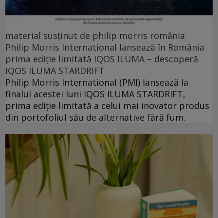
material susținut de philip morris românia
Philip Morris International lansează în România
prima ediție limitată IQOS ILUMA – descoperă
IQOS ILUMA STARDRIFT
Philip Morris International (PMI) lansează la
finalul acestei luni IQOS ILUMA STARDRIFT,
prima ediție limitată a celui mai inovator produs
din portofoliul său de alternative fără fum.