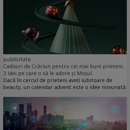
publicitate
Cadouri de Crăciun pentru cei mai buni prieteni.
3 idei pe care o să le adore și Moșul
Dacă în cercul de prieteni aveți iubitoare de
beauty, un calendar advent este o idee minunată.