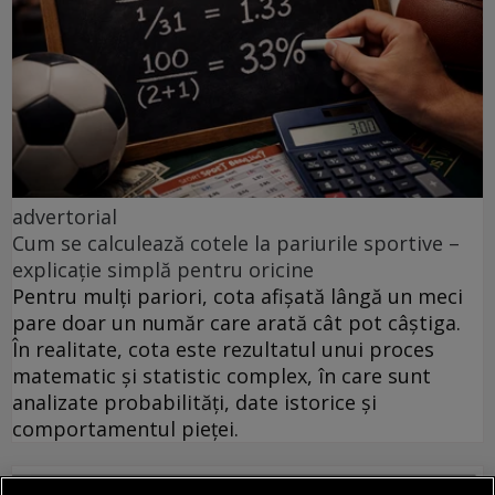
advertorial
Cum se calculează cotele la pariurile sportive –
explicație simplă pentru oricine
Pentru mulți pariori, cota afișată lângă un meci
pare doar un număr care arată cât pot câștiga.
În realitate, cota este rezultatul unui proces
matematic și statistic complex, în care sunt
analizate probabilități, date istorice și
comportamentul pieței.