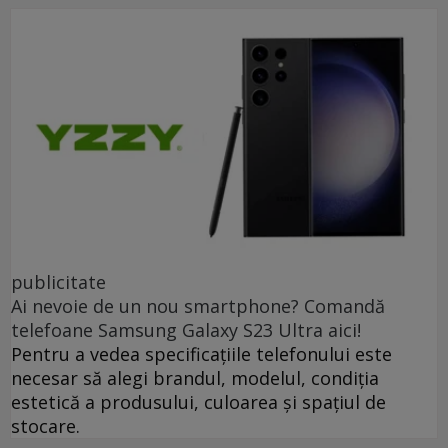
publicitate
Ai nevoie de un nou smartphone? Comandă
telefoane Samsung Galaxy S23 Ultra aici!
Pentru a vedea specificațiile telefonului este
necesar să alegi brandul, modelul, condiția
estetică a produsului, culoarea și spațiul de
stocare.