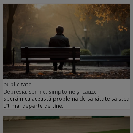
publicitate
Depresia: semne, simptome și cauze
Sperăm ca această problemă de sănătate să stea
cît mai departe de tine.