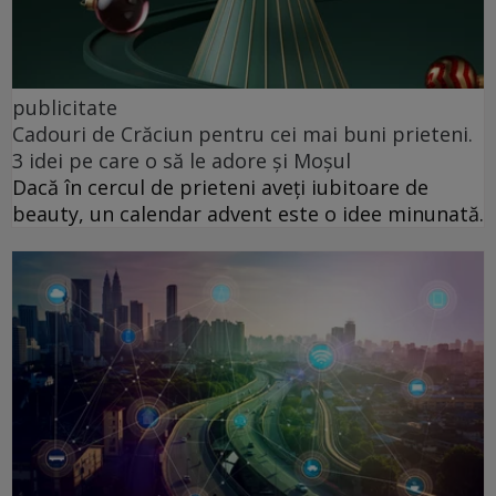
publicitate
Cadouri de Crăciun pentru cei mai buni prieteni.
3 idei pe care o să le adore și Moșul
Dacă în cercul de prieteni aveți iubitoare de
beauty, un calendar advent este o idee minunată.