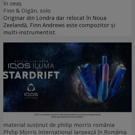
în oeaș
Finn & Oigăn, solo
Originar din Londra dar relocat în Noua
Zeelandă, Finn Andrews este compozitor și
multi-instrumentist.
material susținut de philip morris românia
Philip Morris International lansează în România