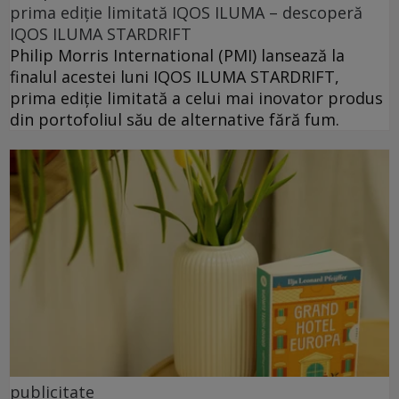
prima ediție limitată IQOS ILUMA – descoperă
IQOS ILUMA STARDRIFT
Philip Morris International (PMI) lansează la
finalul acestei luni IQOS ILUMA STARDRIFT,
prima ediție limitată a celui mai inovator produs
din portofoliul său de alternative fără fum.
publicitate