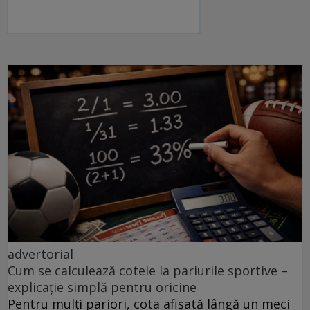
advertorial
Cum se calculează cotele la pariurile sportive –
explicație simplă pentru oricine
Pentru mulți pariori, cota afișată lângă un meci