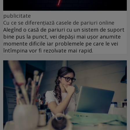
publicitate
Cu ce se diferențiază casele de pariuri online
Alegînd o casă de pariuri cu un sistem de suport
bine pus la punct, vei depăși mai ușor anumite
momente dificile iar problemele pe care le vei
întîmpina vor fi rezolvate mai rapid.