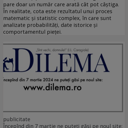
pare doar un număr care arată cât pot câștiga.
În realitate, cota este rezultatul unui proces
matematic și statistic complex, în care sunt
analizate probabilități, date istorice și
comportamentul pieței.
publicitate
Începînd din 7 martie ne puteți găsi pe noul site: