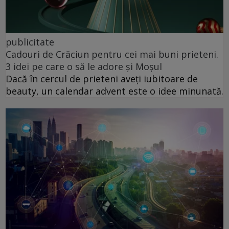
publicitate
Cadouri de Crăciun pentru cei mai buni prieteni.
3 idei pe care o să le adore și Moșul
Dacă în cercul de prieteni aveți iubitoare de
beauty, un calendar advent este o idee minunată.