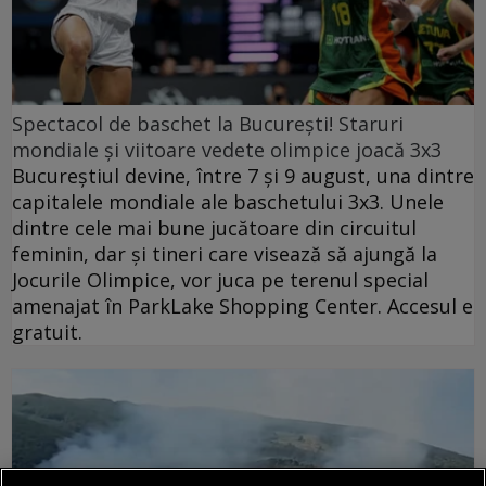
Spectacol de baschet la București! Staruri
mondiale și viitoare vedete olimpice joacă 3x3
Bucureștiul devine, între 7 și 9 august, una dintre
capitalele mondiale ale baschetului 3x3. Unele
dintre cele mai bune jucătoare din circuitul
feminin, dar și tineri care visează să ajungă la
Jocurile Olimpice, vor juca pe terenul special
amenajat în ParkLake Shopping Center. Accesul e
gratuit.