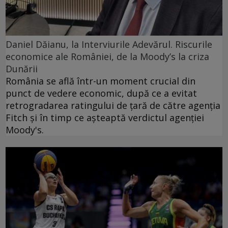
Daniel Dăianu, la Interviurile Adevărul. Riscurile
economice ale României, de la Moody’s la criza
Dunării
România se află într-un moment crucial din
punct de vedere economic, după ce a evitat
retrogradarea ratingului de țară de către agenția
Fitch și în timp ce așteaptă verdictul agenției
Moody's.