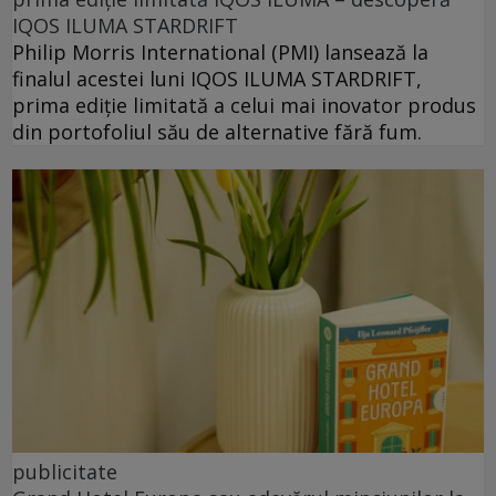
IQOS ILUMA STARDRIFT
Philip Morris International (PMI) lansează la
finalul acestei luni IQOS ILUMA STARDRIFT,
prima ediție limitată a celui mai inovator produs
din portofoliul său de alternative fără fum.
publicitate