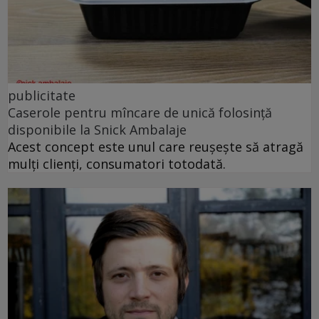
publicitate
Caserole pentru mîncare de unică folosință
disponibile la Snick Ambalaje
Acest concept este unul care reușește să atragă
mulți clienți, consumatori totodată.