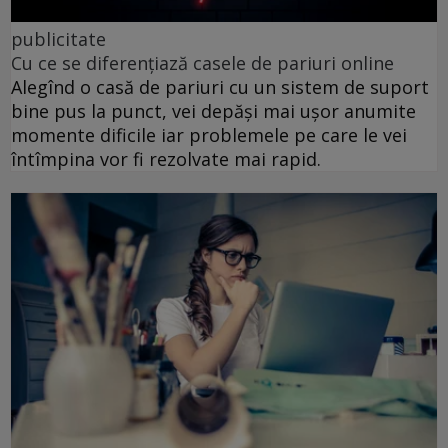
publicitate
Cu ce se diferențiază casele de pariuri online
Alegînd o casă de pariuri cu un sistem de suport
bine pus la punct, vei depăși mai ușor anumite
momente dificile iar problemele pe care le vei
întîmpina vor fi rezolvate mai rapid.