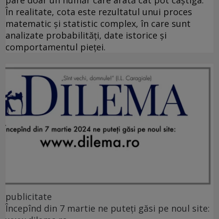
În realitate, cota este rezultatul unui proces
matematic și statistic complex, în care sunt
analizate probabilități, date istorice și
comportamentul pieței.
publicitate
Începînd din 7 martie ne puteți găsi pe noul site: