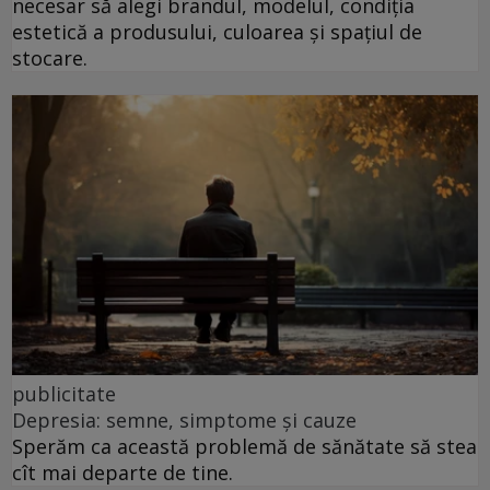
necesar să alegi brandul, modelul, condiția
estetică a produsului, culoarea și spațiul de
stocare.
publicitate
Depresia: semne, simptome și cauze
Sperăm ca această problemă de sănătate să stea
cît mai departe de tine.