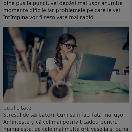
bine pus la punct, vei depăși mai ușor anumite
momente dificile iar problemele pe care le vei
întîmpina vor fi rezolvate mai rapid.
publicitate
Stresul de sărbători. Cum să îi faci față mai ușor
Amintește-ți că cel mai potrivit cadou pentru
mama este, de cele mai multe ori, veselia și buna