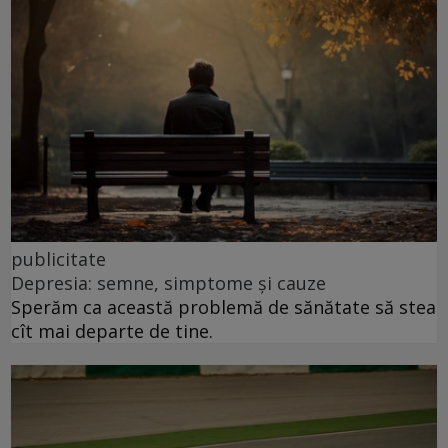
publicitate
Depresia: semne, simptome și cauze
Sperăm ca această problemă de sănătate să stea
cît mai departe de tine.