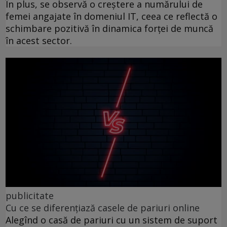
În plus, se observă o creștere a numărului de
femei angajate în domeniul IT, ceea ce reflectă o
schimbare pozitivă în dinamica forței de muncă
în acest sector.
publicitate
Cu ce se diferențiază casele de pariuri online
Alegînd o casă de pariuri cu un sistem de suport