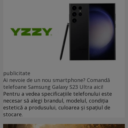
publicitate
Ai nevoie de un nou smartphone? Comandă
telefoane Samsung Galaxy S23 Ultra aici!
Pentru a vedea specificațiile telefonului este
necesar să alegi brandul, modelul, condiția
estetică a produsului, culoarea și spațiul de
stocare.