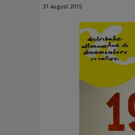
31 august 2015