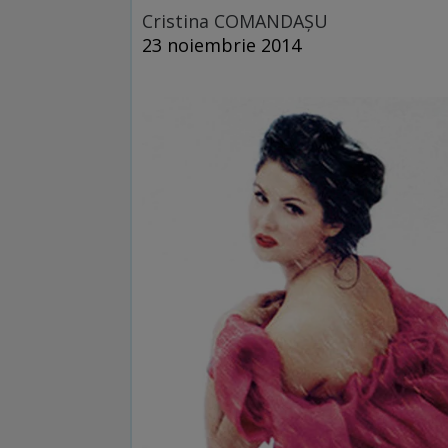
Cristina COMANDAŞU
23 noiembrie 2014