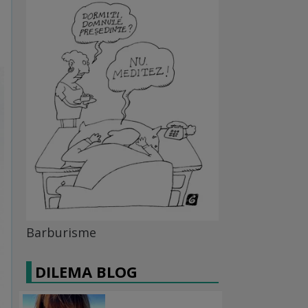
Barburisme
DILEMA BLOG