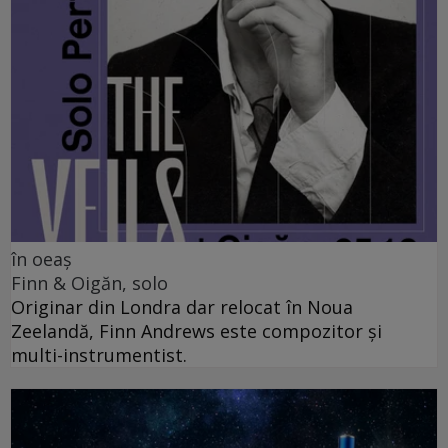
în oeaș
Finn & Oigăn, solo
Originar din Londra dar relocat în Noua
Zeelandă, Finn Andrews este compozitor și
multi-instrumentist.