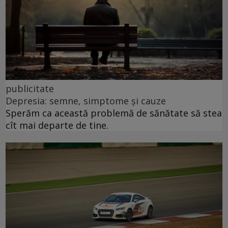
publicitate
Depresia: semne, simptome și cauze
Sperăm ca această problemă de sănătate să stea
cît mai departe de tine.