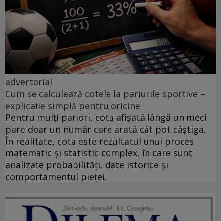
advertorial
Cum se calculează cotele la pariurile sportive –
explicație simplă pentru oricine
Pentru mulți pariori, cota afișată lângă un meci
pare doar un număr care arată cât pot câștiga.
În realitate, cota este rezultatul unui proces
matematic și statistic complex, în care sunt
analizate probabilități, date istorice și
comportamentul pieței.