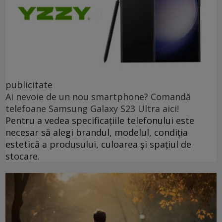
publicitate
Ai nevoie de un nou smartphone? Comandă
telefoane Samsung Galaxy S23 Ultra aici!
Pentru a vedea specificațiile telefonului este
necesar să alegi brandul, modelul, condiția
estetică a produsului, culoarea și spațiul de
stocare.