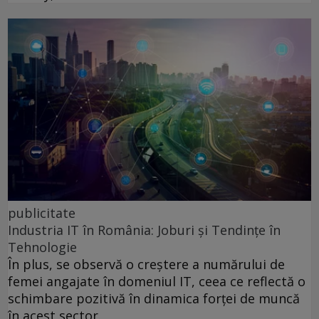
publicitate
Industria IT în România: Joburi și Tendințe în
Tehnologie
În plus, se observă o creștere a numărului de
femei angajate în domeniul IT, ceea ce reflectă o
schimbare pozitivă în dinamica forței de muncă
în acest sector.