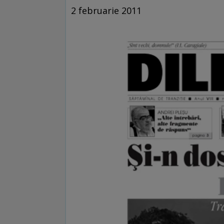
2 februarie 2011