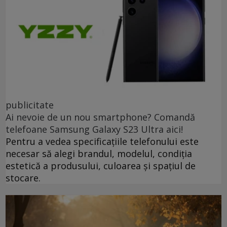
publicitate
Ai nevoie de un nou smartphone? Comandă
telefoane Samsung Galaxy S23 Ultra aici!
Pentru a vedea specificațiile telefonului este
necesar să alegi brandul, modelul, condiția
estetică a produsului, culoarea și spațiul de
stocare.