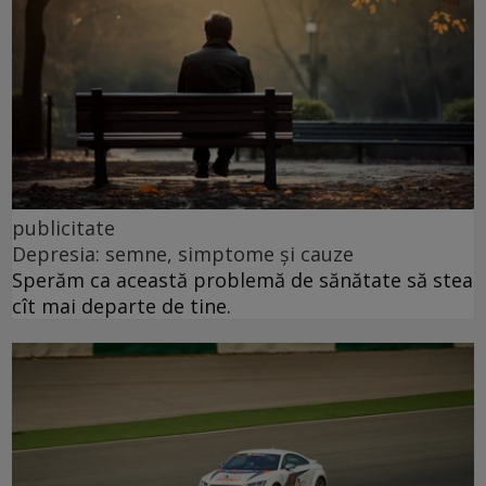
publicitate
Depresia: semne, simptome și cauze
Sperăm ca această problemă de sănătate să stea
cît mai departe de tine.