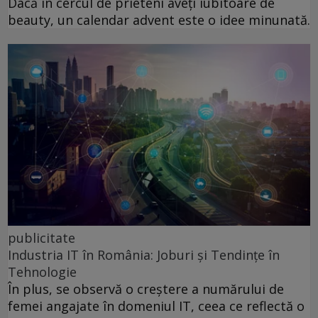
Dacă în cercul de prieteni aveți iubitoare de
beauty, un calendar advent este o idee minunată.
publicitate
Industria IT în România: Joburi și Tendințe în
Tehnologie
În plus, se observă o creștere a numărului de
femei angajate în domeniul IT, ceea ce reflectă o