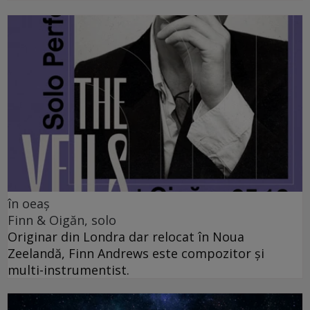
în oeaș
Finn & Oigăn, solo
Originar din Londra dar relocat în Noua
Zeelandă, Finn Andrews este compozitor și
multi-instrumentist.