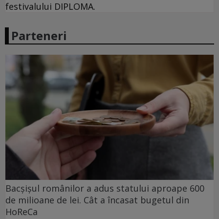
festivalului DIPLOMA.
Parteneri
Bacșișul românilor a adus statului aproape 600
de milioane de lei. Cât a încasat bugetul din
HoReCa