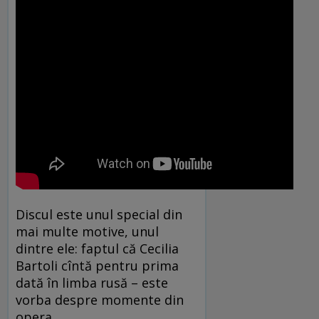
Discul este unul special din
mai multe motive, unul
dintre ele: faptul că Cecilia
Bartoli cîntă pentru prima
dată în limba rusă – este
vorba despre momente din
opera