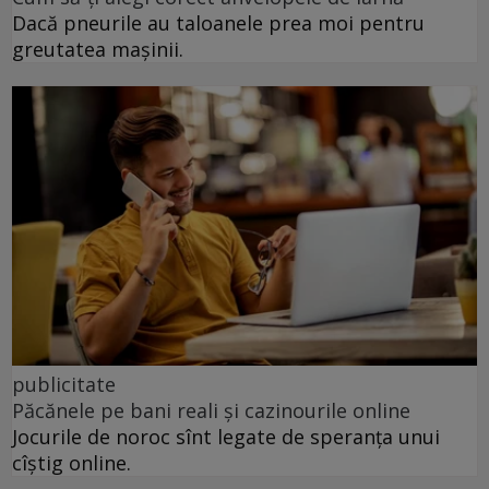
Dacă pneurile au taloanele prea moi pentru
greutatea mașinii.
publicitate
Păcănele pe bani reali și cazinourile online
Jocurile de noroc sînt legate de speranța unui
cîștig online.