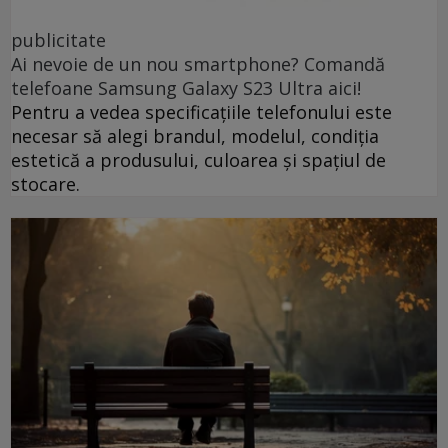
publicitate
Ai nevoie de un nou smartphone? Comandă
telefoane Samsung Galaxy S23 Ultra aici!
Pentru a vedea specificațiile telefonului este
necesar să alegi brandul, modelul, condiția
estetică a produsului, culoarea și spațiul de
stocare.