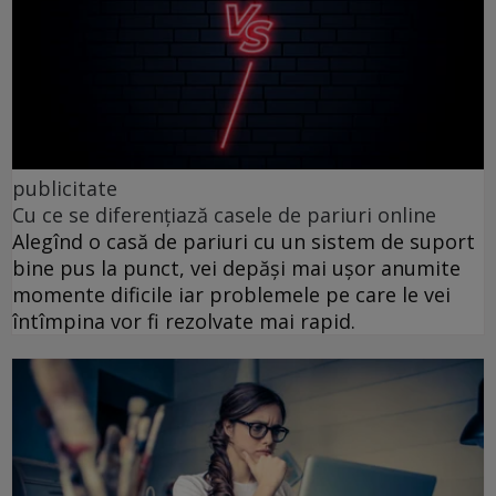
publicitate
Cu ce se diferențiază casele de pariuri online
Alegînd o casă de pariuri cu un sistem de suport
bine pus la punct, vei depăși mai ușor anumite
momente dificile iar problemele pe care le vei
întîmpina vor fi rezolvate mai rapid.