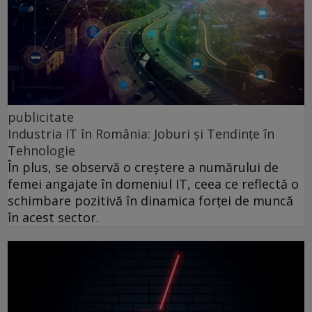
publicitate
Industria IT în România: Joburi și Tendințe în
Tehnologie
În plus, se observă o creștere a numărului de
femei angajate în domeniul IT, ceea ce reflectă o
schimbare pozitivă în dinamica forței de muncă
în acest sector.