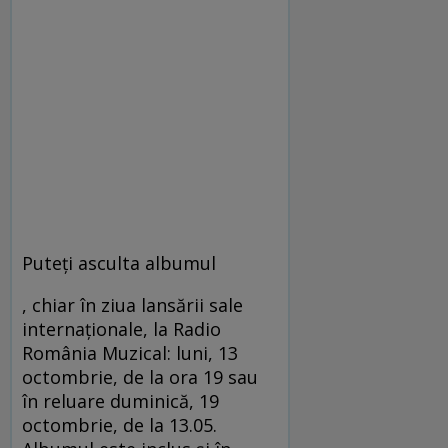
Puteţi asculta albumul
, chiar în ziua lansării sale
internaţionale, la Radio
România Muzical: luni, 13
octombrie, de la ora 19 sau
în reluare duminică, 19
octombrie, de la 13.05.