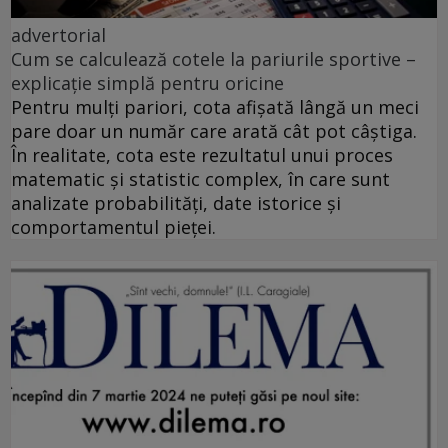
advertorial
Cum se calculează cotele la pariurile sportive –
explicație simplă pentru oricine
Pentru mulți pariori, cota afișată lângă un meci
pare doar un număr care arată cât pot câștiga.
În realitate, cota este rezultatul unui proces
matematic și statistic complex, în care sunt
analizate probabilități, date istorice și
comportamentul pieței.