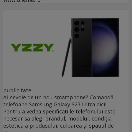
publicitate
Ai nevoie de un nou smartphone? Comandă
telefoane Samsung Galaxy S23 Ultra aici!
Pentru a vedea specificațiile telefonului este
necesar să alegi brandul, modelul, condiția
estetică a produsului, culoarea și spațiul de