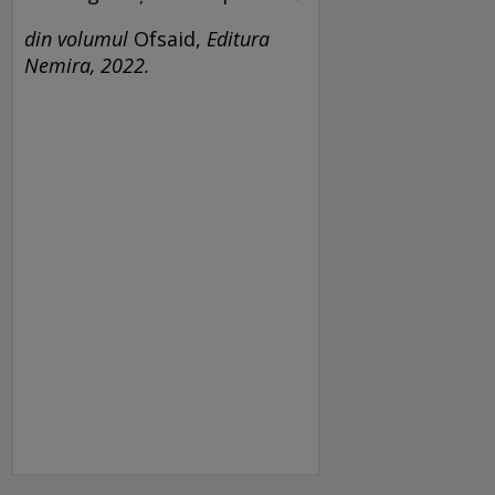
din volumul
Ofsaid,
Editura
Nemira, 2022.