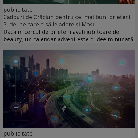
publicitate
Cadouri de Crăciun pentru cei mai buni prieteni.
3 idei pe care o să le adore și Moșul
Dacă în cercul de prieteni aveți iubitoare de
beauty, un calendar advent este o idee minunată.
publicitate