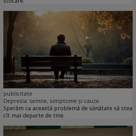
stocare.
publicitate
Depresia: semne, simptome și cauze
Sperăm ca această problemă de sănătate să stea
cît mai departe de tine.