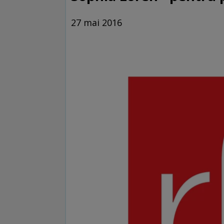
27 mai 2016