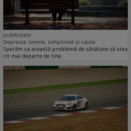
publicitate
Depresia: semne, simptome și cauze
Sperăm ca această problemă de sănătate să stea
cît mai departe de tine.