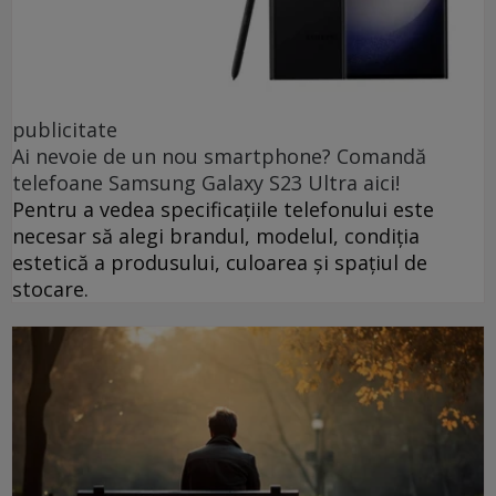
publicitate
Ai nevoie de un nou smartphone? Comandă
telefoane Samsung Galaxy S23 Ultra aici!
Pentru a vedea specificațiile telefonului este
necesar să alegi brandul, modelul, condiția
estetică a produsului, culoarea și spațiul de
stocare.