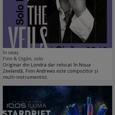
în oeaș
Finn & Oigăn, solo
Originar din Londra dar relocat în Noua
Zeelandă, Finn Andrews este compozitor și
multi-instrumentist.