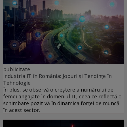
publicitate
Industria IT în România: Joburi și Tendințe în
Tehnologie
În plus, se observă o creștere a numărului de
femei angajate în domeniul IT, ceea ce reflectă o
schimbare pozitivă în dinamica forței de muncă
în acest sector.