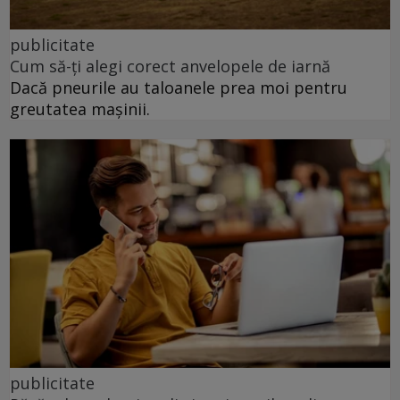
publicitate
Cum să-ți alegi corect anvelopele de iarnă
Dacă pneurile au taloanele prea moi pentru
greutatea mașinii.
publicitate