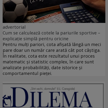
advertorial
Cum se calculează cotele la pariurile sportive –
explicație simplă pentru oricine
Pentru mulți pariori, cota afișată lângă un meci
pare doar un număr care arată cât pot câștiga.
În realitate, cota este rezultatul unui proces
matematic și statistic complex, în care sunt
analizate probabilități, date istorice și
comportamentul pieței.