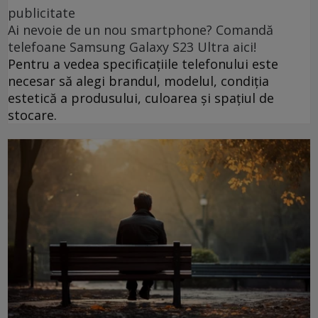
publicitate
Ai nevoie de un nou smartphone? Comandă
telefoane Samsung Galaxy S23 Ultra aici!
Pentru a vedea specificațiile telefonului este
necesar să alegi brandul, modelul, condiția
estetică a produsului, culoarea și spațiul de
stocare.