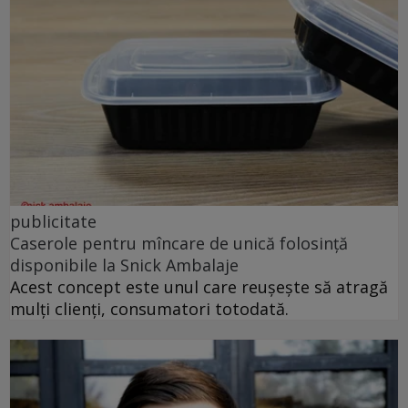
publicitate
Caserole pentru mîncare de unică folosință
disponibile la Snick Ambalaje
Acest concept este unul care reușește să atragă
mulți clienți, consumatori totodată.