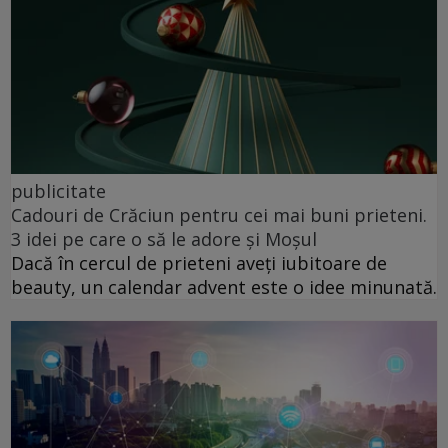
publicitate
Cadouri de Crăciun pentru cei mai buni prieteni.
3 idei pe care o să le adore și Moșul
Dacă în cercul de prieteni aveți iubitoare de
beauty, un calendar advent este o idee minunată.