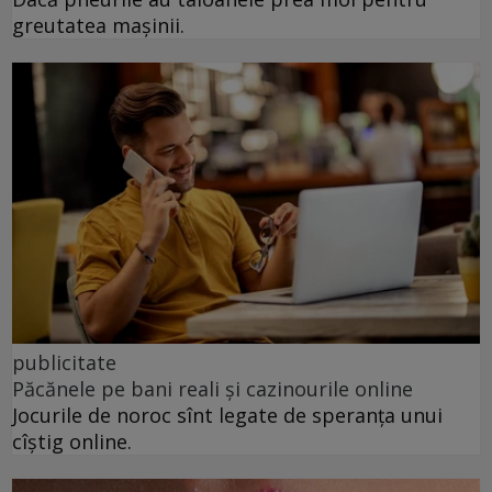
greutatea mașinii.
publicitate
Păcănele pe bani reali și cazinourile online
Jocurile de noroc sînt legate de speranța unui
cîștig online.