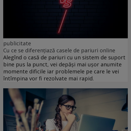
publicitate
Cu ce se diferențiază casele de pariuri online
Alegînd o casă de pariuri cu un sistem de suport
bine pus la punct, vei depăși mai ușor anumite
momente dificile iar problemele pe care le vei
întîmpina vor fi rezolvate mai rapid.