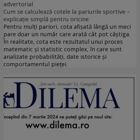
advertorial
Cum se calculează cotele la pariurile sportive –
explicație simplă pentru oricine
Pentru mulți pariori, cota afișată lângă un meci
pare doar un număr care arată cât pot câștiga.
În realitate, cota este rezultatul unui proces
matematic și statistic complex, în care sunt
analizate probabilități, date istorice și
comportamentul pieței.