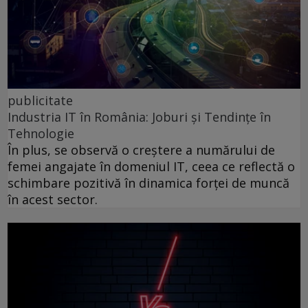
publicitate
Industria IT în România: Joburi și Tendințe în
Tehnologie
În plus, se observă o creștere a numărului de
femei angajate în domeniul IT, ceea ce reflectă o
schimbare pozitivă în dinamica forței de muncă
în acest sector.