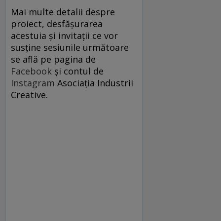
Mai multe detalii despre
proiect, desfășurarea
acestuia și invitații ce vor
susține sesiunile următoare
se află pe pagina de
Facebook
și contul de
Instagram
Asociația Industrii
Creative.