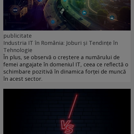
publicitate
Industria IT în România: Joburi și Tendințe în
Tehnologie
În plus, se observă o creștere a numărului de
femei angajate în domeniul IT, ceea ce reflectă o
schimbare pozitivă în dinamica forței de muncă
în acest sector.