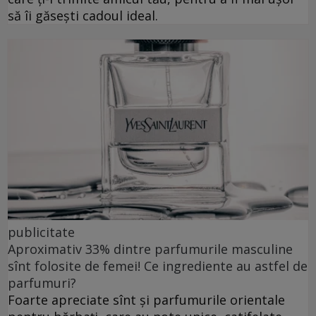
să îi găsești cadoul ideal.
publicitate
Aproximativ 33% dintre parfumurile masculine
sînt folosite de femei! Ce ingrediente au astfel de
parfumuri?
Foarte apreciate sînt și parfumurile orientale