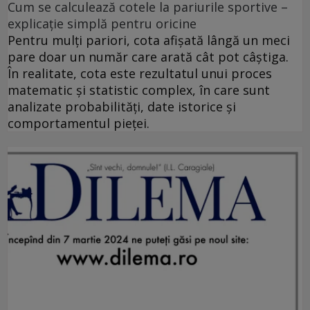
Cum se calculează cotele la pariurile sportive –
explicație simplă pentru oricine
Pentru mulți pariori, cota afișată lângă un meci
pare doar un număr care arată cât pot câștiga.
În realitate, cota este rezultatul unui proces
matematic și statistic complex, în care sunt
analizate probabilități, date istorice și
comportamentul pieței.