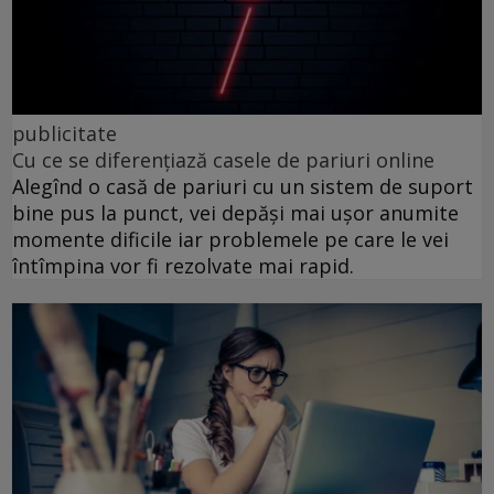
publicitate
Cu ce se diferențiază casele de pariuri online
Alegînd o casă de pariuri cu un sistem de suport
bine pus la punct, vei depăși mai ușor anumite
momente dificile iar problemele pe care le vei
întîmpina vor fi rezolvate mai rapid.