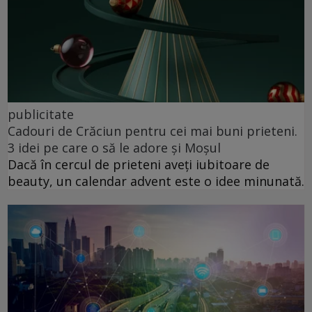
publicitate
Cadouri de Crăciun pentru cei mai buni prieteni.
3 idei pe care o să le adore și Moșul
Dacă în cercul de prieteni aveți iubitoare de
beauty, un calendar advent este o idee minunată.