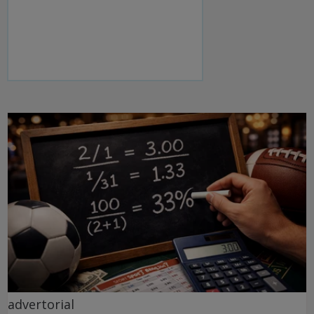
advertorial