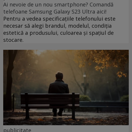
Ai nevoie de un nou smartphone? Comandă
telefoane Samsung Galaxy S23 Ultra aici!
Pentru a vedea specificațiile telefonului este
necesar să alegi brandul, modelul, condiția
estetică a produsului, culoarea și spațiul de
stocare.
publicitate