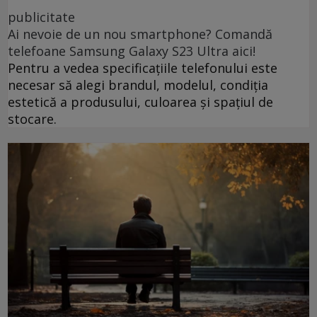
publicitate
Ai nevoie de un nou smartphone? Comandă
telefoane Samsung Galaxy S23 Ultra aici!
Pentru a vedea specificațiile telefonului este
necesar să alegi brandul, modelul, condiția
estetică a produsului, culoarea și spațiul de
stocare.