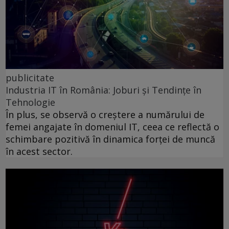
publicitate
Industria IT în România: Joburi și Tendințe în
Tehnologie
În plus, se observă o creștere a numărului de
femei angajate în domeniul IT, ceea ce reflectă o
schimbare pozitivă în dinamica forței de muncă
în acest sector.