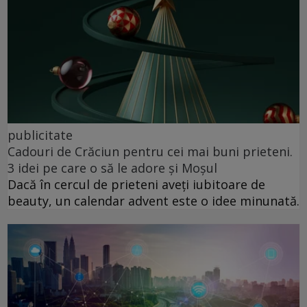
publicitate
Cadouri de Crăciun pentru cei mai buni prieteni.
3 idei pe care o să le adore și Moșul
Dacă în cercul de prieteni aveți iubitoare de
beauty, un calendar advent este o idee minunată.