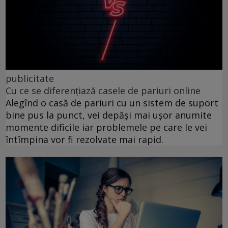
publicitate
Cu ce se diferențiază casele de pariuri online
Alegînd o casă de pariuri cu un sistem de suport
bine pus la punct, vei depăși mai ușor anumite
momente dificile iar problemele pe care le vei
întîmpina vor fi rezolvate mai rapid.