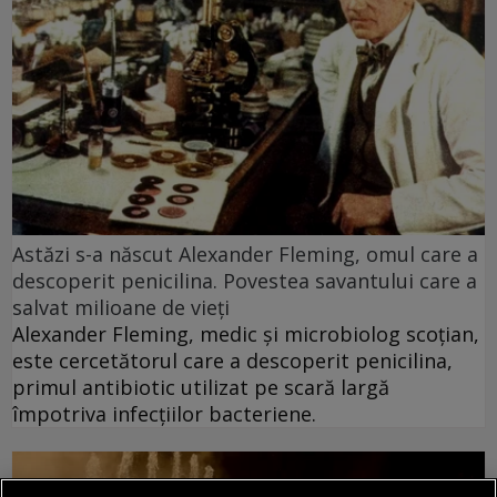
Astăzi s-a născut Alexander Fleming, omul care a
descoperit penicilina. Povestea savantului care a
salvat milioane de vieți
Alexander Fleming, medic și microbiolog scoțian,
este cercetătorul care a descoperit penicilina,
primul antibiotic utilizat pe scară largă
împotriva infecțiilor bacteriene.