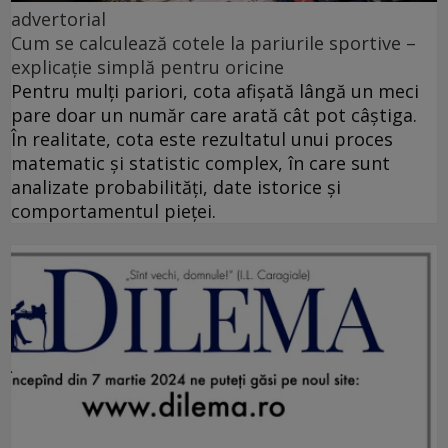
advertorial
Cum se calculează cotele la pariurile sportive –
explicație simplă pentru oricine
Pentru mulți pariori, cota afișată lângă un meci
pare doar un număr care arată cât pot câștiga.
În realitate, cota este rezultatul unui proces
matematic și statistic complex, în care sunt
analizate probabilități, date istorice și
comportamentul pieței.