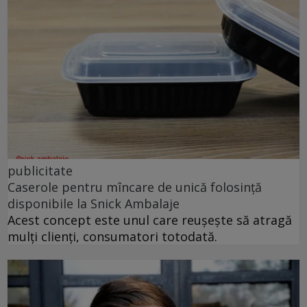
publicitate
Caserole pentru mîncare de unică folosință
disponibile la Snick Ambalaje
Acest concept este unul care reușește să atragă
mulți clienți, consumatori totodată.