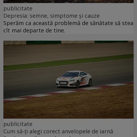
publicitate
Depresia: semne, simptome și cauze
Sperăm ca această problemă de sănătate să stea
cît mai departe de tine.
publicitate
Cum să-ți alegi corect anvelopele de iarnă