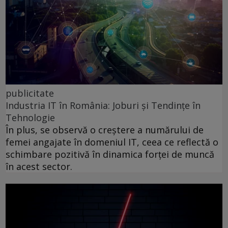
publicitate
Industria IT în România: Joburi și Tendințe în
Tehnologie
În plus, se observă o creștere a numărului de
femei angajate în domeniul IT, ceea ce reflectă o
schimbare pozitivă în dinamica forței de muncă
în acest sector.