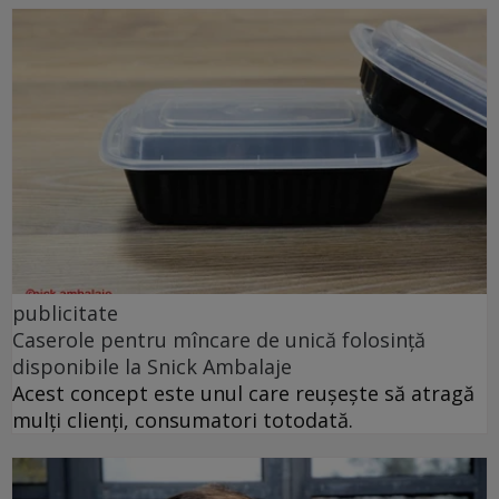
publicitate
Caserole pentru mîncare de unică folosință
disponibile la Snick Ambalaje
Acest concept este unul care reușește să atragă
mulți clienți, consumatori totodată.