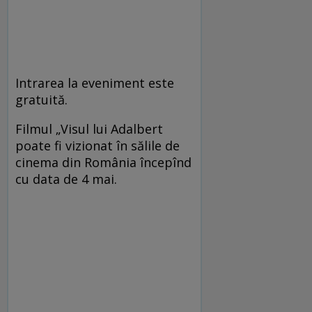
Intrarea la eveniment este
gratuită.
Filmul „Visul lui Adalbert
poate fi vizionat în sălile de
cinema din România începînd
cu data de 4 mai.