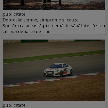
publicitate
Depresia: semne, simptome și cauze
Sperăm ca această problemă de sănătate să stea
cît mai departe de tine.
publicitate