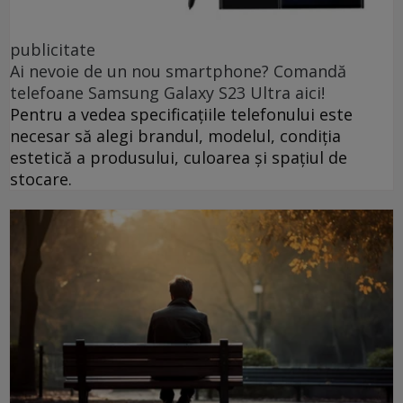
publicitate
Ai nevoie de un nou smartphone? Comandă
telefoane Samsung Galaxy S23 Ultra aici!
Pentru a vedea specificațiile telefonului este
necesar să alegi brandul, modelul, condiția
estetică a produsului, culoarea și spațiul de
stocare.