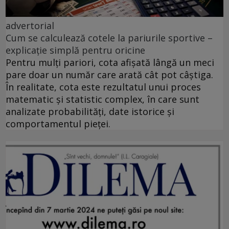
advertorial
Cum se calculează cotele la pariurile sportive –
explicație simplă pentru oricine
Pentru mulți pariori, cota afișată lângă un meci
pare doar un număr care arată cât pot câștiga.
În realitate, cota este rezultatul unui proces
matematic și statistic complex, în care sunt
analizate probabilități, date istorice și
comportamentul pieței.