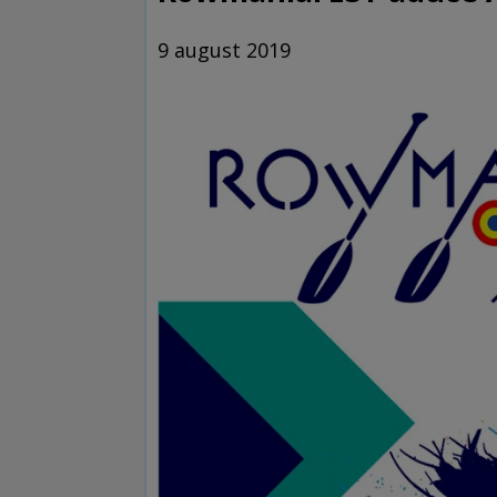
9 august 2019