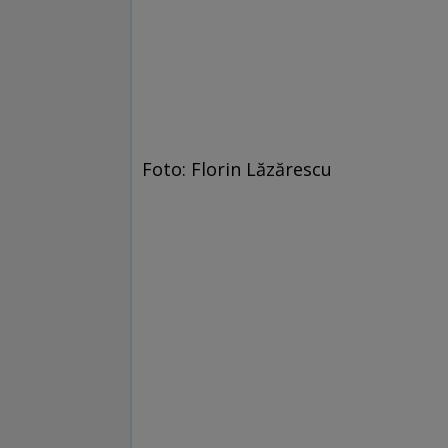
Foto: Florin Lăzărescu