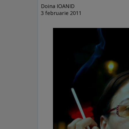
Doina IOANID
3 februarie 2011