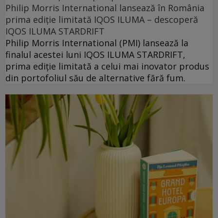
Philip Morris International lansează în România
prima ediție limitată IQOS ILUMA – descoperă
IQOS ILUMA STARDRIFT
Philip Morris International (PMI) lansează la
finalul acestei luni IQOS ILUMA STARDRIFT,
prima ediție limitată a celui mai inovator produs
din portofoliul său de alternative fără fum.