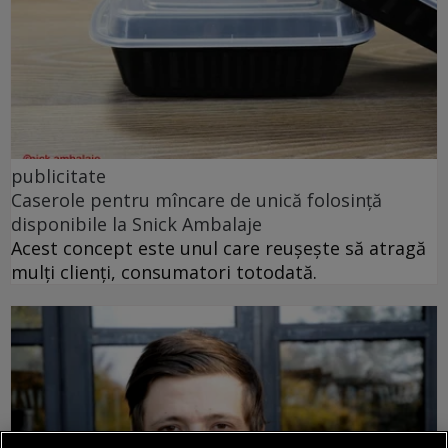
publicitate
Caserole pentru mîncare de unică folosință
disponibile la Snick Ambalaje
Acest concept este unul care reușește să atragă
mulți clienți, consumatori totodată.