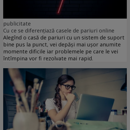
publicitate
Cu ce se diferențiază casele de pariuri online
Alegînd o casă de pariuri cu un sistem de suport
bine pus la punct, vei depăși mai ușor anumite
momente dificile iar problemele pe care le vei
întîmpina vor fi rezolvate mai rapid.