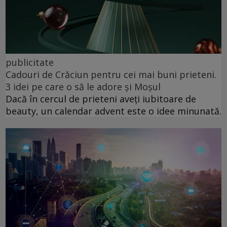
publicitate
Cadouri de Crăciun pentru cei mai buni prieteni.
3 idei pe care o să le adore și Moșul
Dacă în cercul de prieteni aveți iubitoare de
beauty, un calendar advent este o idee minunată.