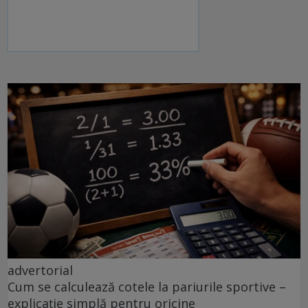
advertorial
Cum se calculează cotele la pariurile sportive –
explicație simplă pentru oricine