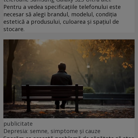
Pentru a vedea specificațiile telefonului este
necesar să alegi brandul, modelul, condiția
estetică a produsului, culoarea și spațiul de
stocare.
publicitate
Depresia: semne, simptome și cauze