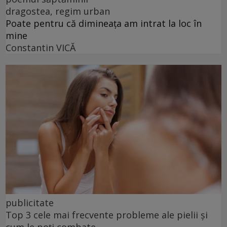
dragostea, regim urban
Poate pentru că dimineața am intrat la loc în
mine
Constantin VICĂ
publicitate
Top 3 cele mai frecvente probleme ale pielii și