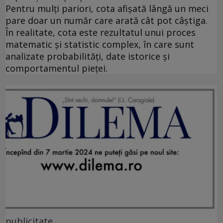
Pentru mulți pariori, cota afișată lângă un meci
pare doar un număr care arată cât pot câștiga.
În realitate, cota este rezultatul unui proces
matematic și statistic complex, în care sunt
analizate probabilități, date istorice și
comportamentul pieței.
publicitate