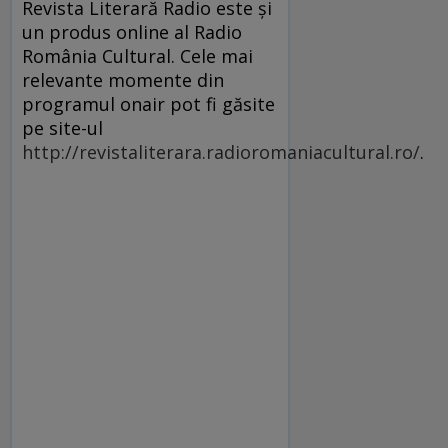
Revista Literară Radio este şi
un produs online al Radio
România Cultural. Cele mai
relevante momente din
programul onair pot fi găsite
pe site-ul
http://revistaliterara.radioromaniacultural.ro/
.