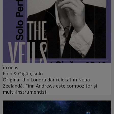
în oeaș
Finn & Oigăn, solo
Originar din Londra dar relocat în Noua
Zeelandă, Finn Andrews este compozitor și
multi-instrumentist.