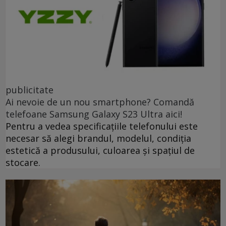
publicitate
Ai nevoie de un nou smartphone? Comandă
telefoane Samsung Galaxy S23 Ultra aici!
Pentru a vedea specificațiile telefonului este
necesar să alegi brandul, modelul, condiția
estetică a produsului, culoarea și spațiul de
stocare.