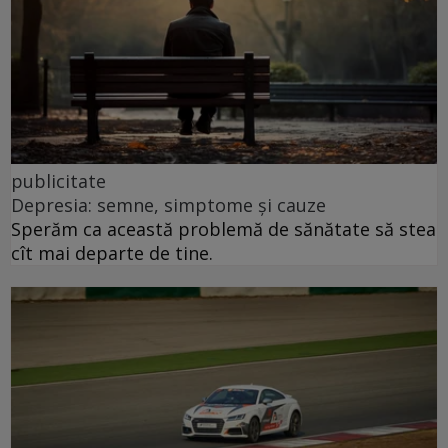
publicitate
Depresia: semne, simptome și cauze
Sperăm ca această problemă de sănătate să stea
cît mai departe de tine.