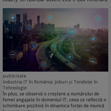
publicitate
Industria IT în România: Joburi și Tendințe în
Tehnologie
În plus, se observă o creștere a numărului de
femei angajate în domeniul IT, ceea ce reflectă o
schimbare pozitivă în dinamica forței de muncă