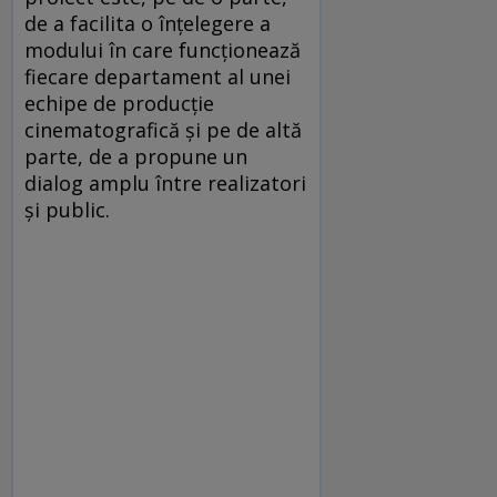
de a facilita o înţelegere a
modului în care funcţionează
fiecare departament al unei
echipe de producţie
cinematografică şi pe de altă
parte, de a propune un
dialog amplu între realizatori
şi public.