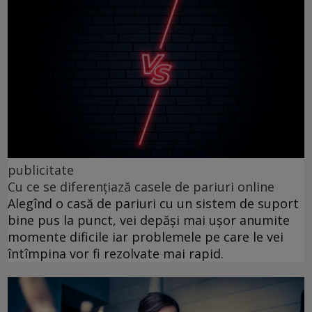
publicitate
Cu ce se diferențiază casele de pariuri online
Alegînd o casă de pariuri cu un sistem de suport
bine pus la punct, vei depăși mai ușor anumite
momente dificile iar problemele pe care le vei
întîmpina vor fi rezolvate mai rapid.