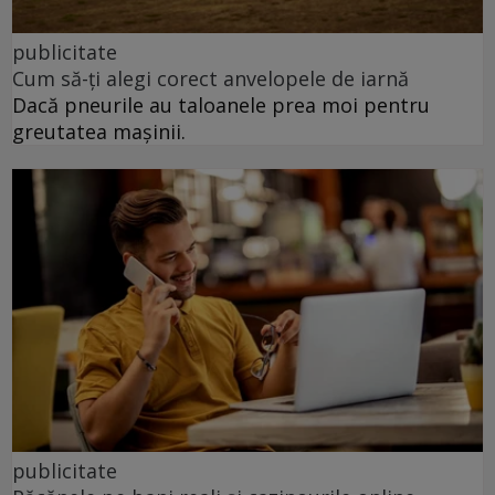
publicitate
Cum să-ți alegi corect anvelopele de iarnă
Dacă pneurile au taloanele prea moi pentru
greutatea mașinii.
publicitate