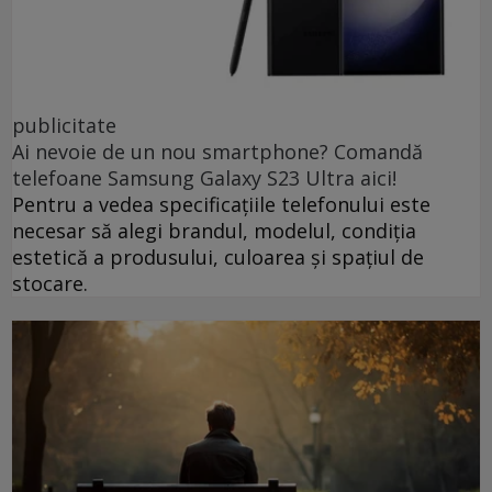
publicitate
Ai nevoie de un nou smartphone? Comandă
telefoane Samsung Galaxy S23 Ultra aici!
Pentru a vedea specificațiile telefonului este
necesar să alegi brandul, modelul, condiția
estetică a produsului, culoarea și spațiul de
stocare.