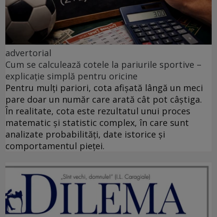
advertorial
Cum se calculează cotele la pariurile sportive –
explicație simplă pentru oricine
Pentru mulți pariori, cota afișată lângă un meci
pare doar un număr care arată cât pot câștiga.
În realitate, cota este rezultatul unui proces
matematic și statistic complex, în care sunt
analizate probabilități, date istorice și
comportamentul pieței.