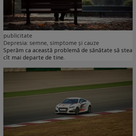
publicitate
Depresia: semne, simptome și cauze
Sperăm ca această problemă de sănătate să stea
cît mai departe de tine.