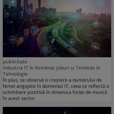
publicitate
Industria IT în România: Joburi și Tendințe în
Tehnologie
În plus, se observă o creștere a numărului de
femei angajate în domeniul IT, ceea ce reflectă o
schimbare pozitivă în dinamica forței de muncă
în acest sector.