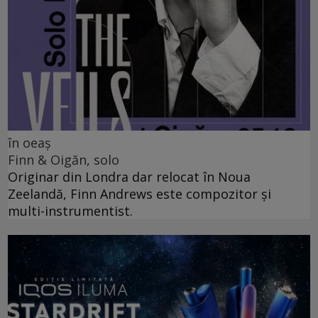
în oeaș
Finn & Oigăn, solo
Originar din Londra dar relocat în Noua
Zeelandă, Finn Andrews este compozitor și
multi-instrumentist.