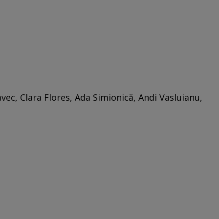
ec, Clara Flores, Ada Simionică, Andi Vasluianu,