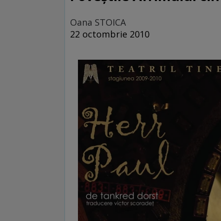
Oana STOICA
22 octombrie 2010