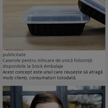
publicitate
Caserole pentru mîncare de unică folosință
disponibile la Snick Ambalaje
Acest concept este unul care reușește să atragă
mulți clienți, consumatori totodată.