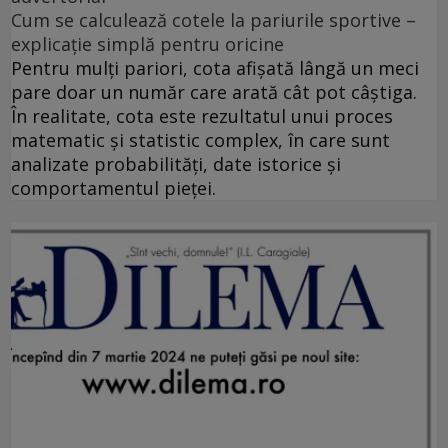
Cum se calculează cotele la pariurile sportive –
explicație simplă pentru oricine
Pentru mulți pariori, cota afișată lângă un meci
pare doar un număr care arată cât pot câștiga.
În realitate, cota este rezultatul unui proces
matematic și statistic complex, în care sunt
analizate probabilități, date istorice și
comportamentul pieței.