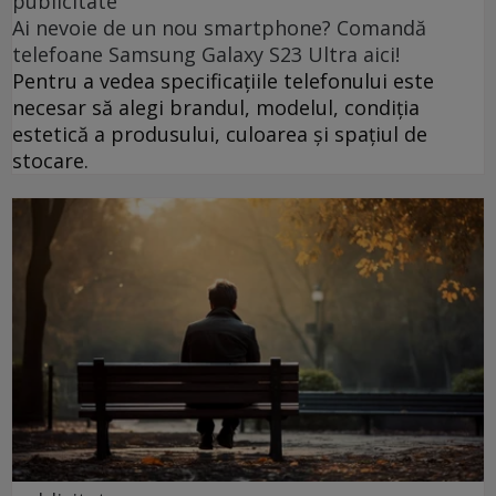
publicitate
Ai nevoie de un nou smartphone? Comandă
telefoane Samsung Galaxy S23 Ultra aici!
Pentru a vedea specificațiile telefonului este
necesar să alegi brandul, modelul, condiția
estetică a produsului, culoarea și spațiul de
stocare.