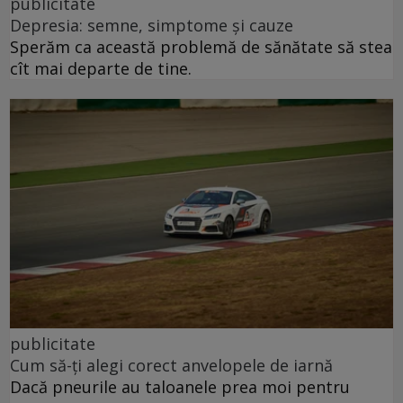
publicitate
Depresia: semne, simptome și cauze
Sperăm ca această problemă de sănătate să stea
cît mai departe de tine.
publicitate
Cum să-ți alegi corect anvelopele de iarnă
Dacă pneurile au taloanele prea moi pentru