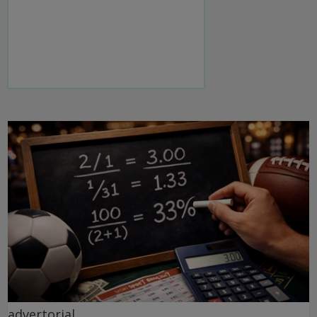
advertorial