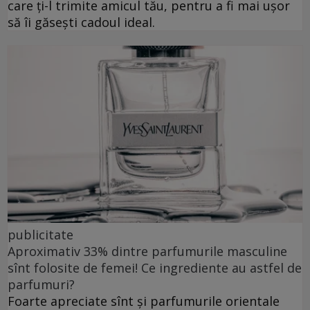
care ți-l trimite amicul tău, pentru a fi mai ușor
să îi găsești cadoul ideal.
publicitate
Aproximativ 33% dintre parfumurile masculine
sînt folosite de femei! Ce ingrediente au astfel de
parfumuri?
Foarte apreciate sînt și parfumurile orientale