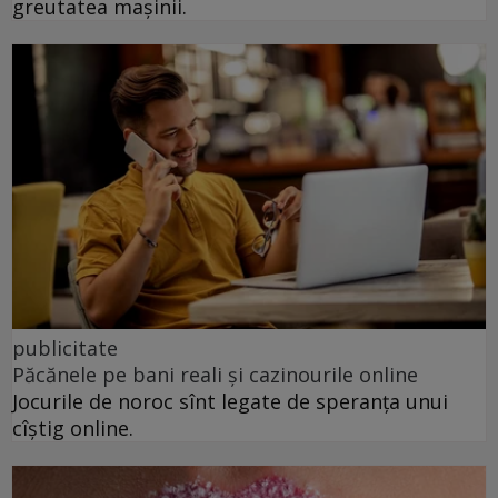
greutatea mașinii.
publicitate
Păcănele pe bani reali și cazinourile online
Jocurile de noroc sînt legate de speranța unui
cîștig online.