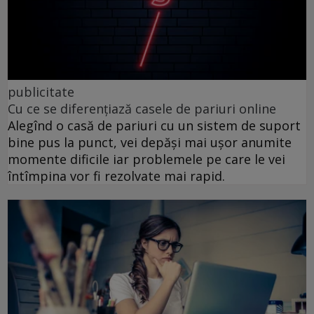
publicitate
Cu ce se diferențiază casele de pariuri online
Alegînd o casă de pariuri cu un sistem de suport
bine pus la punct, vei depăși mai ușor anumite
momente dificile iar problemele pe care le vei
întîmpina vor fi rezolvate mai rapid.