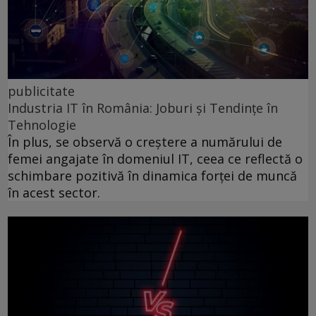
publicitate
Industria IT în România: Joburi și Tendințe în
Tehnologie
În plus, se observă o creștere a numărului de
femei angajate în domeniul IT, ceea ce reflectă o
schimbare pozitivă în dinamica forței de muncă
în acest sector.