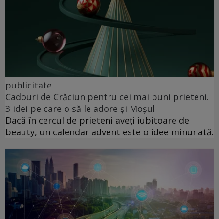
publicitate
Cadouri de Crăciun pentru cei mai buni prieteni.
3 idei pe care o să le adore și Moșul
Dacă în cercul de prieteni aveți iubitoare de
beauty, un calendar advent este o idee minunată.