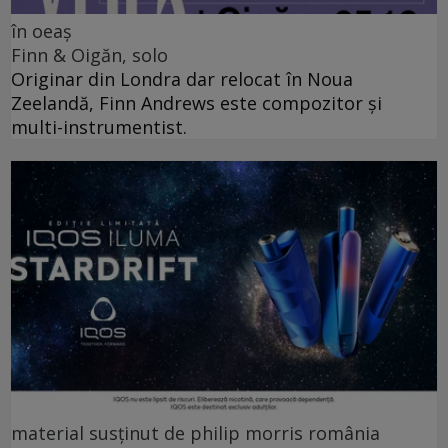
în oeaș
Finn & Oigăn, solo
Originar din Londra dar relocat în Noua
Zeelandă, Finn Andrews este compozitor și
multi-instrumentist.
material susținut de philip morris românia