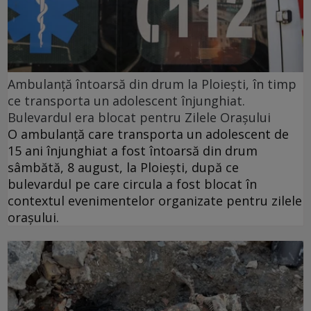
Ambulanță întoarsă din drum la Ploiești, în timp
ce transporta un adolescent înjunghiat.
Bulevardul era blocat pentru Zilele Orașului
O ambulanță care transporta un adolescent de
15 ani înjunghiat a fost întoarsă din drum
sâmbătă, 8 august, la Ploiești, după ce
bulevardul pe care circula a fost blocat în
contextul evenimentelor organizate pentru zilele
orașului.