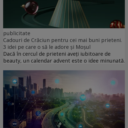
publicitate
Cadouri de Crăciun pentru cei mai buni prieteni.
3 idei pe care o să le adore și Moșul
Dacă în cercul de prieteni aveți iubitoare de
beauty, un calendar advent este o idee minunată.