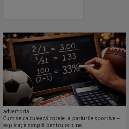
advertorial
Cum se calculează cotele la pariurile sportive –
explicație simplă pentru oricine