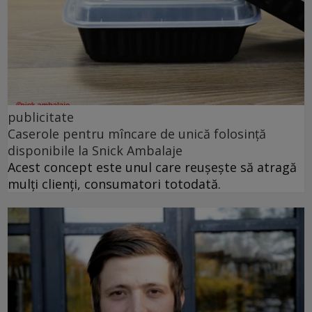
publicitate
Caserole pentru mîncare de unică folosință
disponibile la Snick Ambalaje
Acest concept este unul care reușește să atragă
mulți clienți, consumatori totodată.