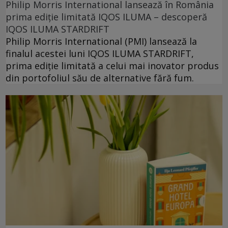
Philip Morris International lansează în România
prima ediție limitată IQOS ILUMA – descoperă
IQOS ILUMA STARDRIFT
Philip Morris International (PMI) lansează la
finalul acestei luni IQOS ILUMA STARDRIFT,
prima ediție limitată a celui mai inovator produs
din portofoliul său de alternative fără fum.