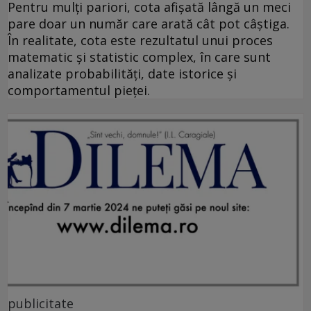
Pentru mulți pariori, cota afișată lângă un meci
pare doar un număr care arată cât pot câștiga.
În realitate, cota este rezultatul unui proces
matematic și statistic complex, în care sunt
analizate probabilități, date istorice și
comportamentul pieței.
publicitate