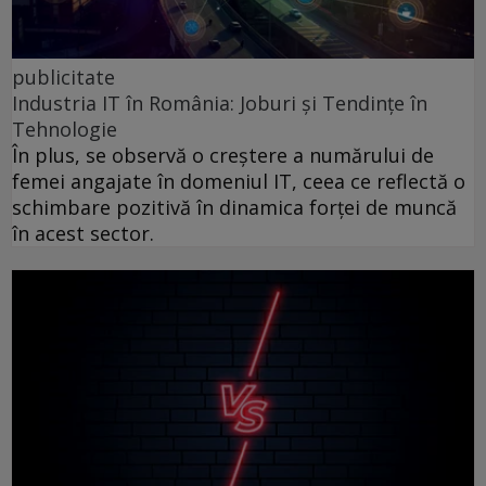
publicitate
Industria IT în România: Joburi și Tendințe în
Tehnologie
În plus, se observă o creștere a numărului de
femei angajate în domeniul IT, ceea ce reflectă o
schimbare pozitivă în dinamica forței de muncă
în acest sector.