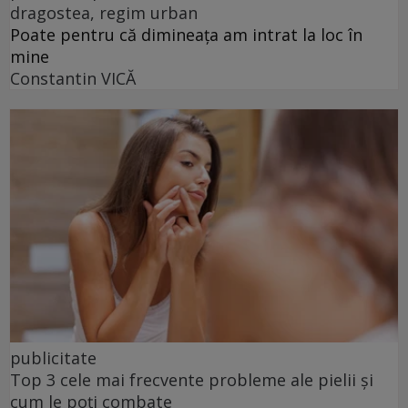
dragostea, regim urban
Poate pentru că dimineața am intrat la loc în
mine
Constantin VICĂ
publicitate
Top 3 cele mai frecvente probleme ale pielii și
cum le poți combate