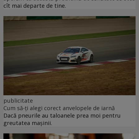
cît mai departe de tine.
publicitate
Cum să-ți alegi corect anvelopele de iarnă
Dacă pneurile au taloanele prea moi pentru
greutatea mașinii.