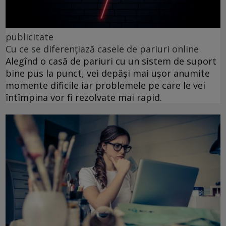
publicitate
Cu ce se diferențiază casele de pariuri online
Alegînd o casă de pariuri cu un sistem de suport
bine pus la punct, vei depăși mai ușor anumite
momente dificile iar problemele pe care le vei
întîmpina vor fi rezolvate mai rapid.