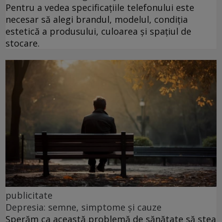
Pentru a vedea specificațiile telefonului este
necesar să alegi brandul, modelul, condiția
estetică a produsului, culoarea și spațiul de
stocare.
publicitate
Depresia: semne, simptome și cauze
Sperăm ca această problemă de sănătate să stea