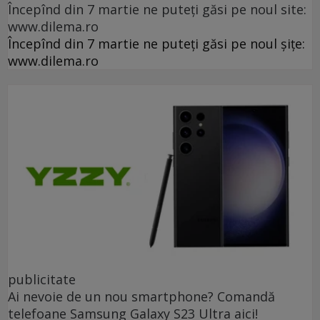
Începînd din 7 martie ne puteți găsi pe noul site:
www.dilema.ro
Începînd din 7 martie ne puteți găsi pe noul șițe:
www.dilema.ro
publicitate
Ai nevoie de un nou smartphone? Comandă
telefoane Samsung Galaxy S23 Ultra aici!