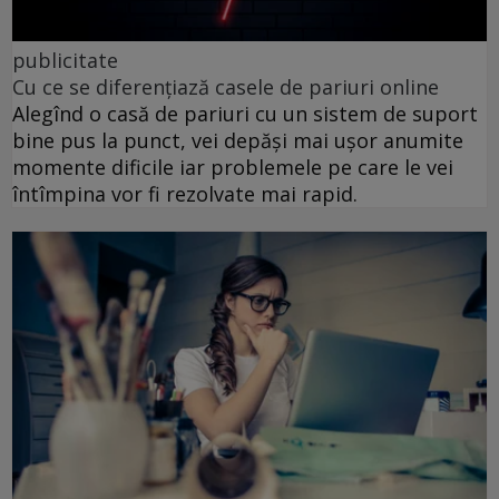
publicitate
Cu ce se diferențiază casele de pariuri online
Alegînd o casă de pariuri cu un sistem de suport
bine pus la punct, vei depăși mai ușor anumite
momente dificile iar problemele pe care le vei
întîmpina vor fi rezolvate mai rapid.