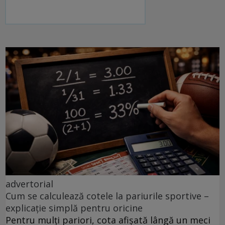
advertorial
Cum se calculează cotele la pariurile sportive –
explicație simplă pentru oricine
Pentru mulți pariori, cota afișată lângă un meci