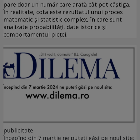
pare doar un număr care arată cât pot câștiga.
În realitate, cota este rezultatul unui proces
matematic și statistic complex, în care sunt
analizate probabilități, date istorice și
comportamentul pieței.
publicitate
Începînd din 7 martie ne puteți găsi pe noul site: