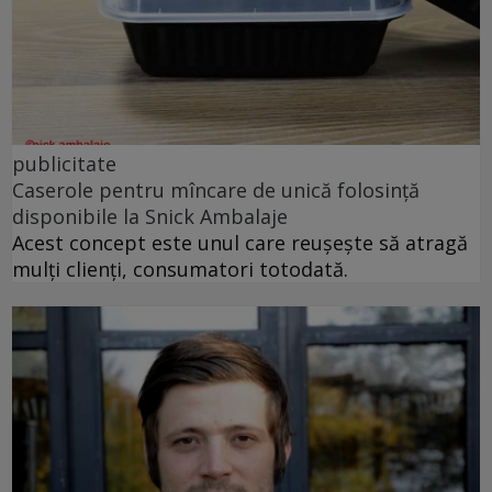
publicitate
Caserole pentru mîncare de unică folosință
disponibile la Snick Ambalaje
Acest concept este unul care reușește să atragă
mulți clienți, consumatori totodată.