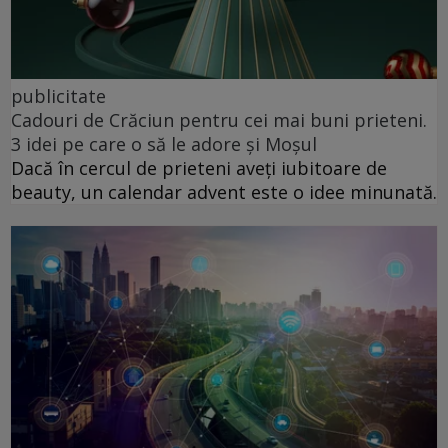
publicitate
Cadouri de Crăciun pentru cei mai buni prieteni.
3 idei pe care o să le adore și Moșul
Dacă în cercul de prieteni aveți iubitoare de
beauty, un calendar advent este o idee minunată.