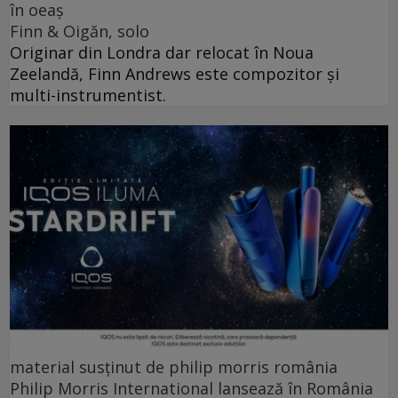
în oeaș
Finn & Oigăn, solo
Originar din Londra dar relocat în Noua
Zeelandă, Finn Andrews este compozitor și
multi-instrumentist.
material susținut de philip morris românia
Philip Morris International lansează în România