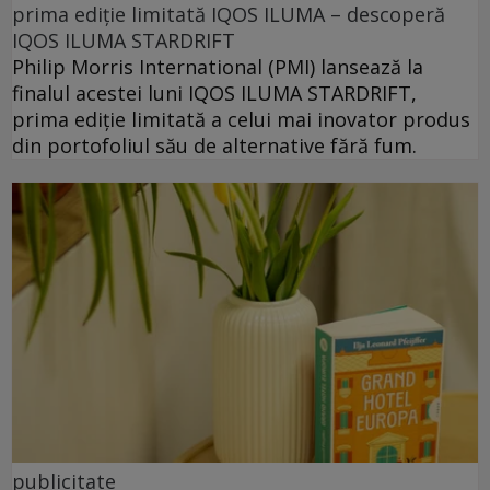
prima ediție limitată IQOS ILUMA – descoperă
IQOS ILUMA STARDRIFT
Philip Morris International (PMI) lansează la
finalul acestei luni IQOS ILUMA STARDRIFT,
prima ediție limitată a celui mai inovator produs
din portofoliul său de alternative fără fum.
publicitate