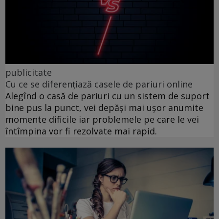
publicitate
Cu ce se diferențiază casele de pariuri online
Alegînd o casă de pariuri cu un sistem de suport
bine pus la punct, vei depăși mai ușor anumite
momente dificile iar problemele pe care le vei
întîmpina vor fi rezolvate mai rapid.