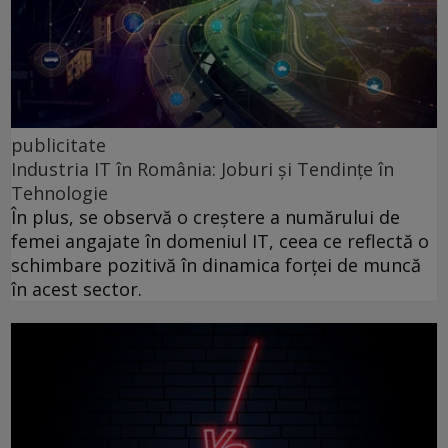
publicitate
Industria IT în România: Joburi și Tendințe în
Tehnologie
În plus, se observă o creștere a numărului de
femei angajate în domeniul IT, ceea ce reflectă o
schimbare pozitivă în dinamica forței de muncă
în acest sector.