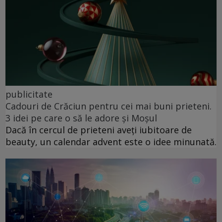
publicitate
Cadouri de Crăciun pentru cei mai buni prieteni.
3 idei pe care o să le adore și Moșul
Dacă în cercul de prieteni aveți iubitoare de
beauty, un calendar advent este o idee minunată.