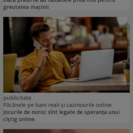
greutatea mașinii.
publicitate
Păcănele pe bani reali și cazinourile online
Jocurile de noroc sînt legate de speranța unui
cîștig online.