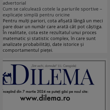
advertorial
Cum se calculează cotele la pariurile sportive –
explicație simplă pentru oricine
Pentru mulți pariori, cota afișată lângă un meci
pare doar un număr care arată cât pot câștiga.
În realitate, cota este rezultatul unui proces
matematic și statistic complex, în care sunt
analizate probabilități, date istorice și
comportamentul pieței.