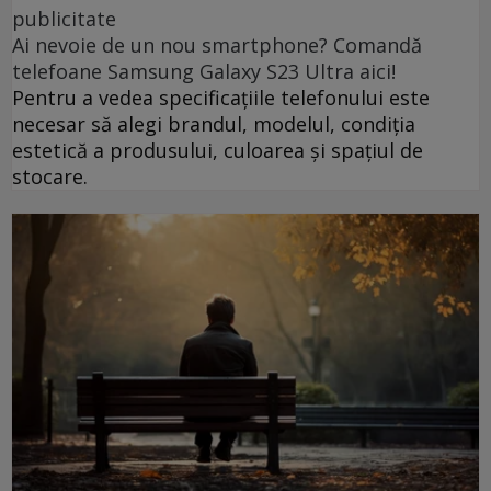
publicitate
Ai nevoie de un nou smartphone? Comandă
telefoane Samsung Galaxy S23 Ultra aici!
Pentru a vedea specificațiile telefonului este
necesar să alegi brandul, modelul, condiția
estetică a produsului, culoarea și spațiul de
stocare.