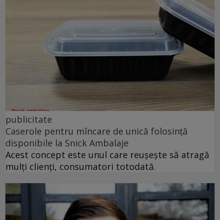
publicitate
Caserole pentru mîncare de unică folosință
disponibile la Snick Ambalaje
Acest concept este unul care reușește să atragă
mulți clienți, consumatori totodată.