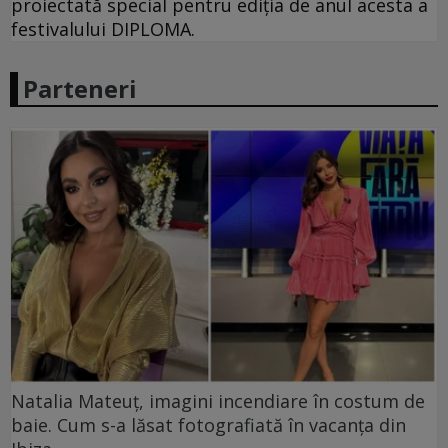
proiectată special pentru ediția de anul acesta a
festivalului DIPLOMA.
Parteneri
Natalia Mateuț, imagini incendiare în costum de
baie. Cum s-a lăsat fotografiată în vacanța din