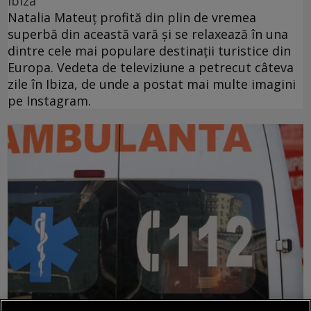
Ibiza
Natalia Mateuț profită din plin de vremea
superbă din această vară și se relaxează în una
dintre cele mai populare destinații turistice din
Europa. Vedeta de televiziune a petrecut câteva
zile în Ibiza, de unde a postat mai multe imagini
pe Instagram.