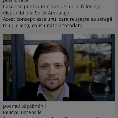
Caserole pentru mîncare de unică folosință
disponibile la Snick Ambalaje
Acest concept este unul care reușește să atragă
mulți clienți, consumatori totodată.
poemul săptămînii
Relicve, ustensile