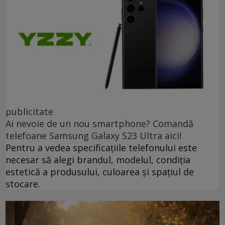
publicitate
Ai nevoie de un nou smartphone? Comandă
telefoane Samsung Galaxy S23 Ultra aici!
Pentru a vedea specificațiile telefonului este
necesar să alegi brandul, modelul, condiția
estetică a produsului, culoarea și spațiul de
stocare.