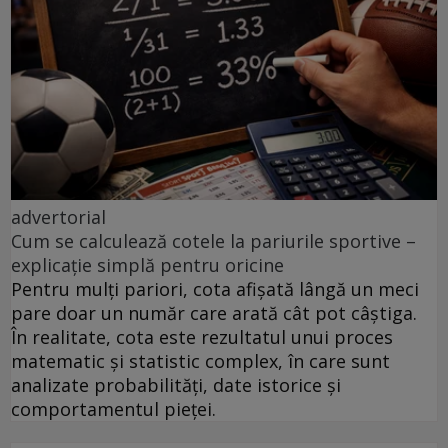
advertorial
Cum se calculează cotele la pariurile sportive –
explicație simplă pentru oricine
Pentru mulți pariori, cota afișată lângă un meci
pare doar un număr care arată cât pot câștiga.
În realitate, cota este rezultatul unui proces
matematic și statistic complex, în care sunt
analizate probabilități, date istorice și
comportamentul pieței.