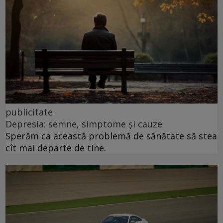
publicitate
Depresia: semne, simptome și cauze
Sperăm ca această problemă de sănătate să stea
cît mai departe de tine.