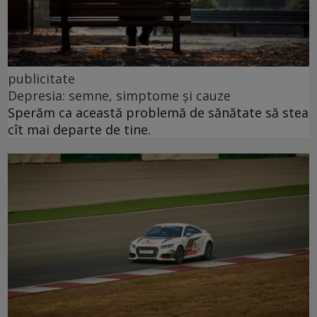
publicitate
Depresia: semne, simptome și cauze
Sperăm ca această problemă de sănătate să stea
cît mai departe de tine.