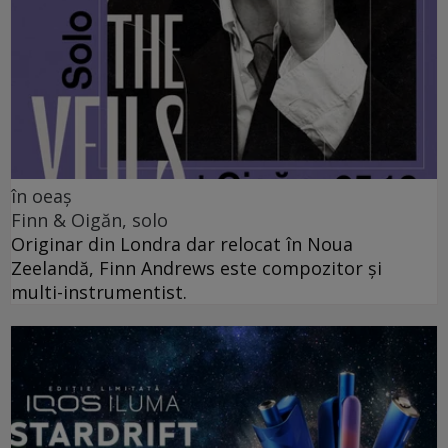
în oeaș
Finn & Oigăn, solo
Originar din Londra dar relocat în Noua
Zeelandă, Finn Andrews este compozitor și
multi-instrumentist.