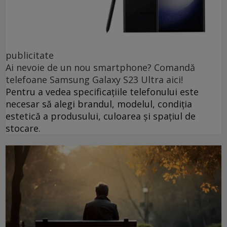
publicitate
Ai nevoie de un nou smartphone? Comandă
telefoane Samsung Galaxy S23 Ultra aici!
Pentru a vedea specificațiile telefonului este
necesar să alegi brandul, modelul, condiția
estetică a produsului, culoarea și spațiul de
stocare.