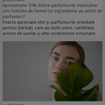
Aproximativ 33% dintre parfumurile masculine
sînt folosite de femei! Ce ingrediente au astfel de
parfumuri?
Foarte apreciate sînt și parfumurile orientale
pentru bărbați, care au note unice, catifelate,
arome de vanilie și alte condimente minunate.