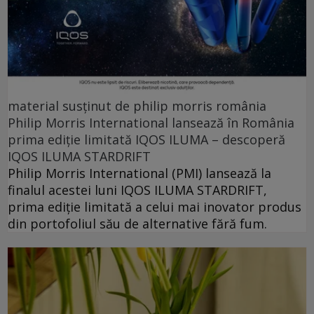
material susținut de philip morris românia
Philip Morris International lansează în România
prima ediție limitată IQOS ILUMA – descoperă
IQOS ILUMA STARDRIFT
Philip Morris International (PMI) lansează la
finalul acestei luni IQOS ILUMA STARDRIFT,
prima ediție limitată a celui mai inovator produs
din portofoliul său de alternative fără fum.