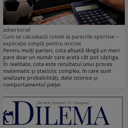
advertorial
Cum se calculează cotele la pariurile sportive –
explicație simplă pentru oricine
Pentru mulți pariori, cota afișată lângă un meci
pare doar un număr care arată cât pot câștiga.
În realitate, cota este rezultatul unui proces
matematic și statistic complex, în care sunt
analizate probabilități, date istorice și
comportamentul pieței.