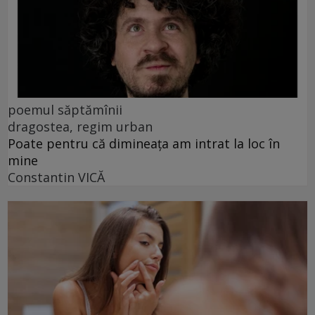
poemul săptămînii
dragostea, regim urban
Poate pentru că dimineața am intrat la loc în
mine
Constantin VICĂ