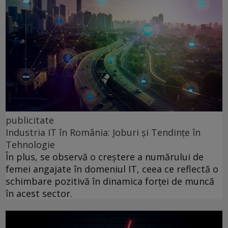
publicitate
Industria IT în România: Joburi și Tendințe în
Tehnologie
În plus, se observă o creștere a numărului de
femei angajate în domeniul IT, ceea ce reflectă o
schimbare pozitivă în dinamica forței de muncă
în acest sector.