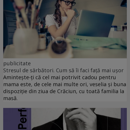
publicitate
Stresul de sărbători. Cum să îi faci față mai ușor
Amintește-ți că cel mai potrivit cadou pentru
mama este, de cele mai multe ori, veselia și buna
dispoziție din ziua de Crăciun, cu toată familia la
masă.