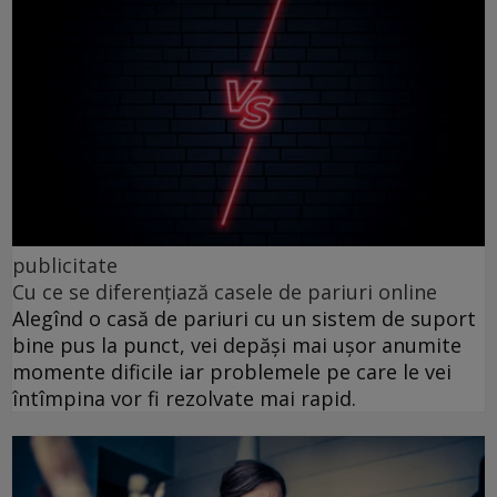
publicitate
Cu ce se diferențiază casele de pariuri online
Alegînd o casă de pariuri cu un sistem de suport
bine pus la punct, vei depăși mai ușor anumite
momente dificile iar problemele pe care le vei
întîmpina vor fi rezolvate mai rapid.