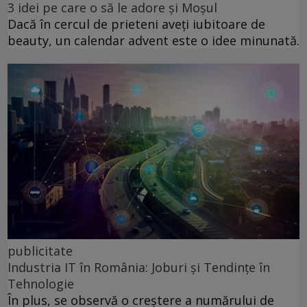
3 idei pe care o să le adore și Moșul
Dacă în cercul de prieteni aveți iubitoare de
beauty, un calendar advent este o idee minunată.
publicitate
Industria IT în România: Joburi și Tendințe în
Tehnologie
În plus, se observă o creștere a numărului de