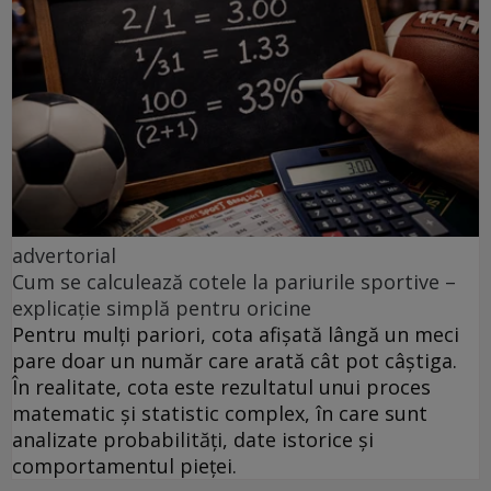
advertorial
Cum se calculează cotele la pariurile sportive –
explicație simplă pentru oricine
Pentru mulți pariori, cota afișată lângă un meci
pare doar un număr care arată cât pot câștiga.
În realitate, cota este rezultatul unui proces
matematic și statistic complex, în care sunt
analizate probabilități, date istorice și
comportamentul pieței.