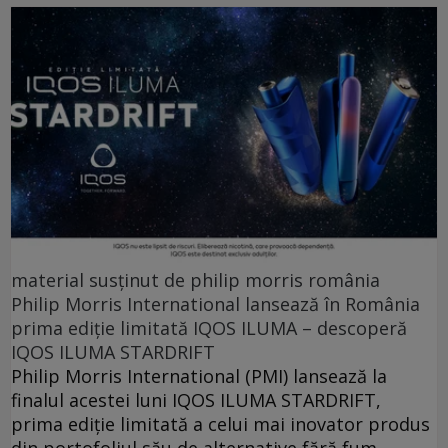
material susținut de philip morris românia
Philip Morris International lansează în România
prima ediție limitată IQOS ILUMA – descoperă
IQOS ILUMA STARDRIFT
Philip Morris International (PMI) lansează la
finalul acestei luni IQOS ILUMA STARDRIFT,
prima ediție limitată a celui mai inovator produs