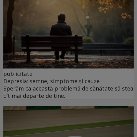
publicitate
Depresia: semne, simptome și cauze
Sperăm ca această problemă de sănătate să stea
cît mai departe de tine.