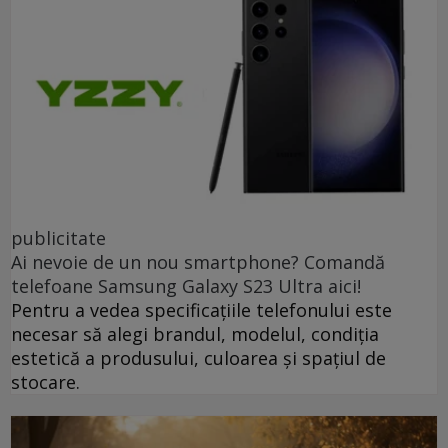
publicitate
Ai nevoie de un nou smartphone? Comandă
telefoane Samsung Galaxy S23 Ultra aici!
Pentru a vedea specificațiile telefonului este
necesar să alegi brandul, modelul, condiția
estetică a produsului, culoarea și spațiul de
stocare.