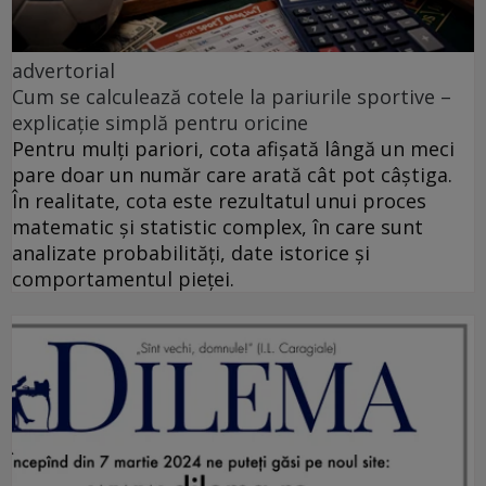
advertorial
Cum se calculează cotele la pariurile sportive –
explicație simplă pentru oricine
Pentru mulți pariori, cota afișată lângă un meci
pare doar un număr care arată cât pot câștiga.
În realitate, cota este rezultatul unui proces
matematic și statistic complex, în care sunt
analizate probabilități, date istorice și
comportamentul pieței.