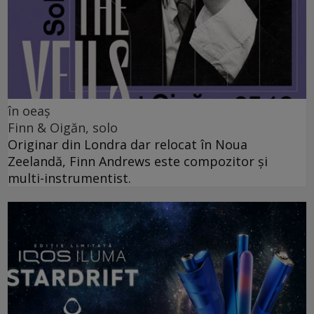
în oeaș
Finn & Oigăn, solo
Originar din Londra dar relocat în Noua
Zeelandă, Finn Andrews este compozitor și
multi-instrumentist.