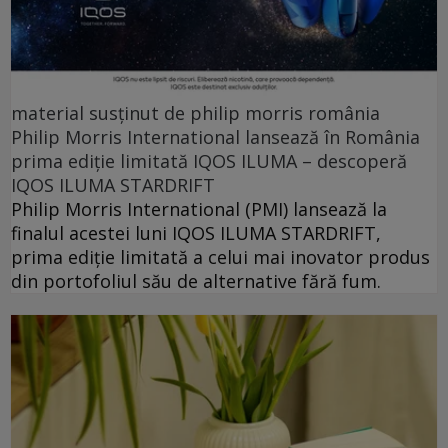
material susținut de philip morris românia
Philip Morris International lansează în România
prima ediție limitată IQOS ILUMA – descoperă
IQOS ILUMA STARDRIFT
Philip Morris International (PMI) lansează la
finalul acestei luni IQOS ILUMA STARDRIFT,
prima ediție limitată a celui mai inovator produs
din portofoliul său de alternative fără fum.