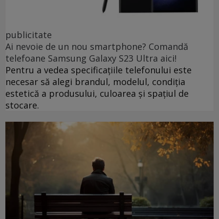
publicitate
Ai nevoie de un nou smartphone? Comandă
telefoane Samsung Galaxy S23 Ultra aici!
Pentru a vedea specificațiile telefonului este
necesar să alegi brandul, modelul, condiția
estetică a produsului, culoarea și spațiul de
stocare.