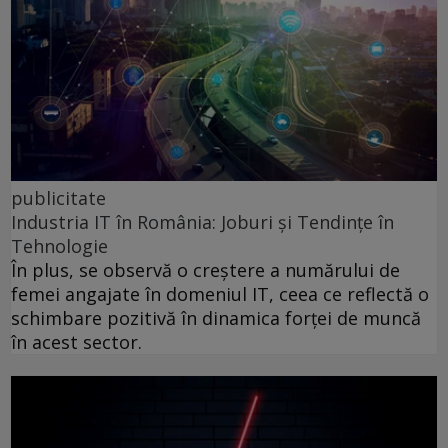
publicitate
Industria IT în România: Joburi și Tendințe în
Tehnologie
În plus, se observă o creștere a numărului de
femei angajate în domeniul IT, ceea ce reflectă o
schimbare pozitivă în dinamica forței de muncă
în acest sector.