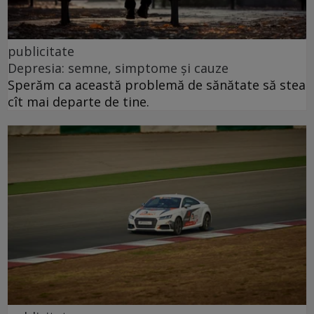
publicitate
Depresia: semne, simptome și cauze
Sperăm ca această problemă de sănătate să stea
cît mai departe de tine.