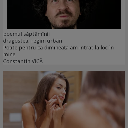
poemul săptămînii
dragostea, regim urban
Poate pentru că dimineața am intrat la loc în
mine
Constantin VICĂ