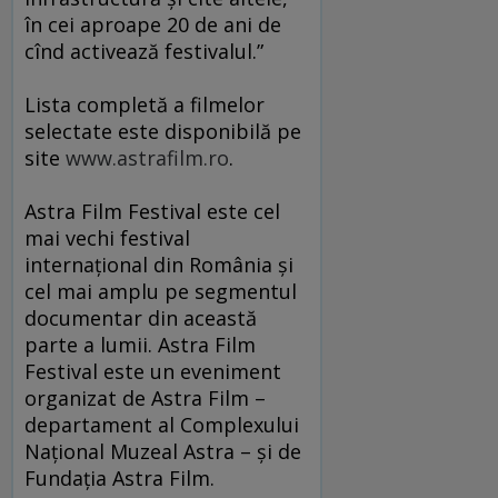
în cei aproape 20 de ani de
cînd activează festivalul.”
Lista completă a filmelor
selectate este disponibilă pe
site
www.astrafilm.ro
.
Astra Film Festival este cel
mai vechi festival
internaţional din România şi
cel mai amplu pe segmentul
documentar din această
parte a lumii. Astra Film
Festival este un eveniment
organizat de Astra Film –
departament al Complexului
Naţional Muzeal Astra – şi de
Fundaţia Astra Film.