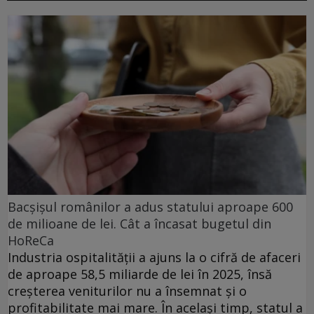
Bacșișul românilor a adus statului aproape 600
de milioane de lei. Cât a încasat bugetul din
HoReCa
Industria ospitalității a ajuns la o cifră de afaceri
de aproape 58,5 miliarde de lei în 2025, însă
creșterea veniturilor nu a însemnat și o
profitabilitate mai mare. În același timp, statul a