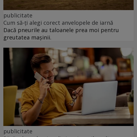
publicitate
Cum să-ți alegi corect anvelopele de iarnă
Dacă pneurile au taloanele prea moi pentru
greutatea mașinii.
publicitate