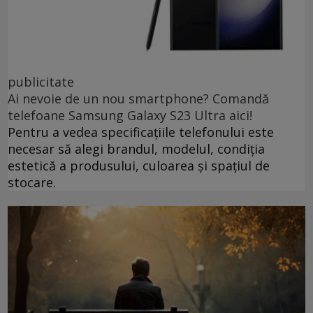
publicitate
Ai nevoie de un nou smartphone? Comandă
telefoane Samsung Galaxy S23 Ultra aici!
Pentru a vedea specificațiile telefonului este
necesar să alegi brandul, modelul, condiția
estetică a produsului, culoarea și spațiul de
stocare.