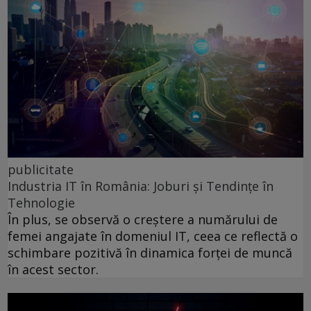
publicitate
Industria IT în România: Joburi și Tendințe în
Tehnologie
În plus, se observă o creștere a numărului de
femei angajate în domeniul IT, ceea ce reflectă o
schimbare pozitivă în dinamica forței de muncă
în acest sector.