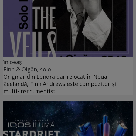
în oeaș
Finn & Oigăn, solo
Originar din Londra dar relocat în Noua
Zeelandă, Finn Andrews este compozitor și
multi-instrumentist.