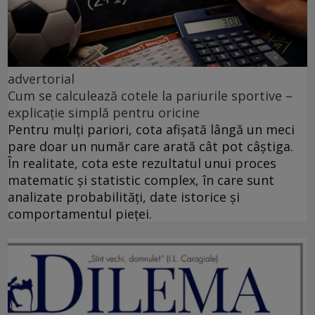
advertorial
Cum se calculează cotele la pariurile sportive –
explicație simplă pentru oricine
Pentru mulți pariori, cota afișată lângă un meci
pare doar un număr care arată cât pot câștiga.
În realitate, cota este rezultatul unui proces
matematic și statistic complex, în care sunt
analizate probabilități, date istorice și
comportamentul pieței.