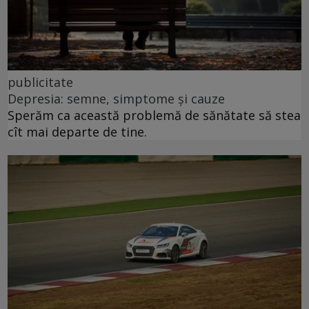
publicitate
Depresia: semne, simptome și cauze
Sperăm ca această problemă de sănătate să stea
cît mai departe de tine.