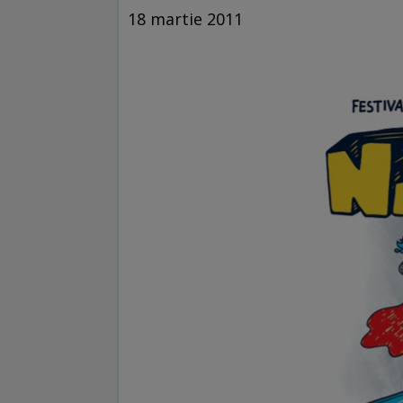
18 martie 2011