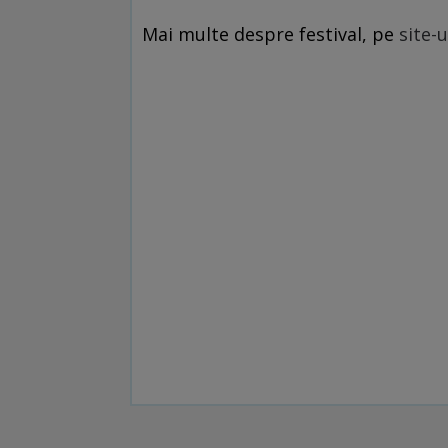
Mai multe despre festival, pe
site-