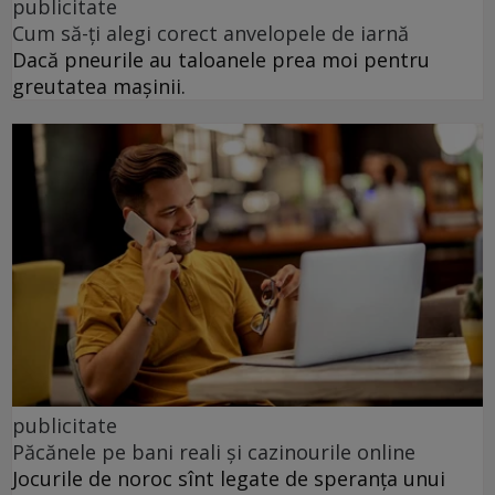
publicitate
Cum să-ți alegi corect anvelopele de iarnă
Dacă pneurile au taloanele prea moi pentru
greutatea mașinii.
publicitate
Păcănele pe bani reali și cazinourile online
Jocurile de noroc sînt legate de speranța unui