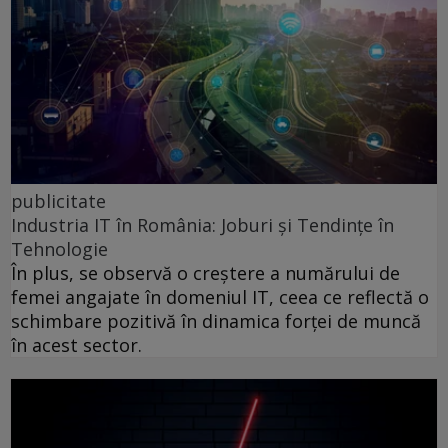
publicitate
Industria IT în România: Joburi și Tendințe în
Tehnologie
În plus, se observă o creștere a numărului de
femei angajate în domeniul IT, ceea ce reflectă o
schimbare pozitivă în dinamica forței de muncă
în acest sector.