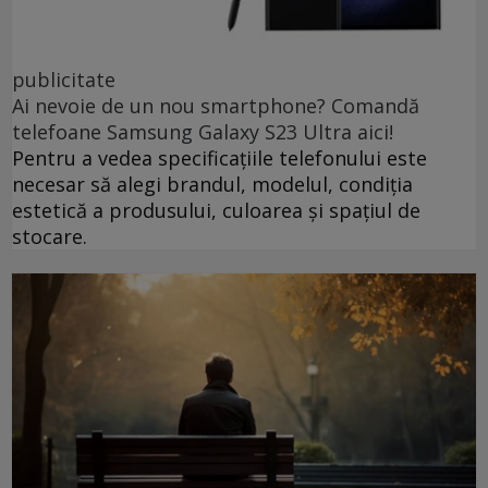
publicitate
Ai nevoie de un nou smartphone? Comandă
telefoane Samsung Galaxy S23 Ultra aici!
Pentru a vedea specificațiile telefonului este
necesar să alegi brandul, modelul, condiția
estetică a produsului, culoarea și spațiul de
stocare.