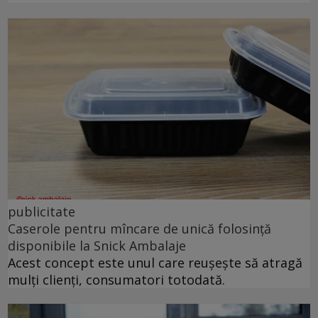
publicitate
Caserole pentru mîncare de unică folosință
disponibile la Snick Ambalaje
Acest concept este unul care reușește să atragă
mulți clienți, consumatori totodată.