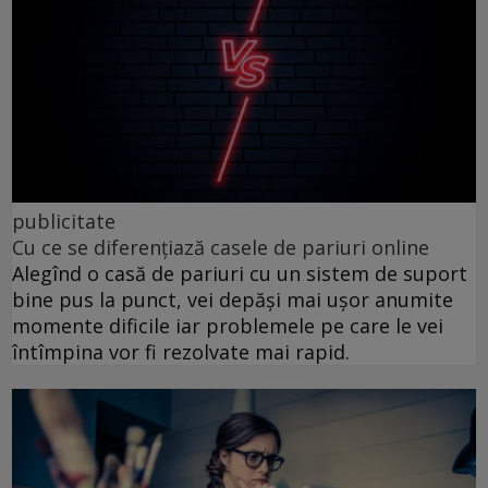
publicitate
Cu ce se diferențiază casele de pariuri online
Alegînd o casă de pariuri cu un sistem de suport
bine pus la punct, vei depăși mai ușor anumite
momente dificile iar problemele pe care le vei
întîmpina vor fi rezolvate mai rapid.