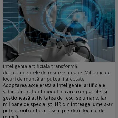
Inteligența artificială transformă
departamentele de resurse umane. Milioane de
locuri de muncă ar putea fi afectate
Adoptarea accelerată a inteligenței artificiale
schimbă profund modul în care companiile își
gestionează activitatea de resurse umane, iar
milioane de specialiști HR din întreaga lume s-ar
putea confrunta cu riscul pierderii locului de
muncă.