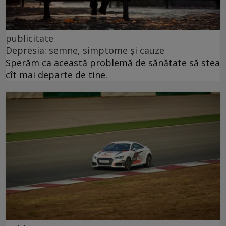
publicitate
Depresia: semne, simptome și cauze
Sperăm ca această problemă de sănătate să stea
cît mai departe de tine.