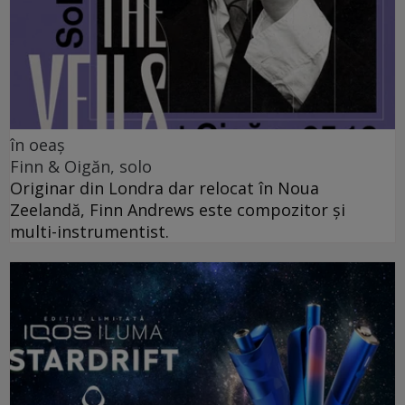
în oeaș
Finn & Oigăn, solo
Originar din Londra dar relocat în Noua
Zeelandă, Finn Andrews este compozitor și
multi-instrumentist.