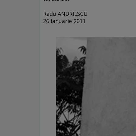
Radu ANDRIESCU
26 ianuarie 2011