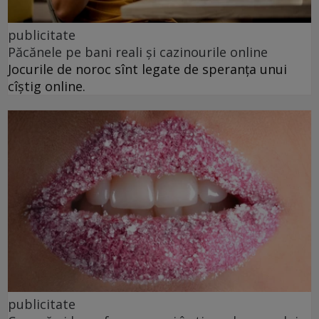
publicitate
Păcănele pe bani reali și cazinourile online
Jocurile de noroc sînt legate de speranța unui
cîștig online.
publicitate