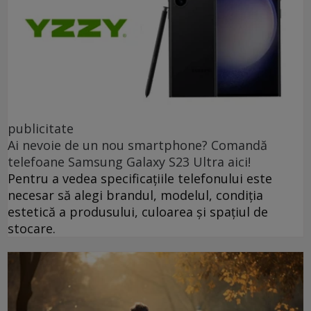
publicitate
Ai nevoie de un nou smartphone? Comandă
telefoane Samsung Galaxy S23 Ultra aici!
Pentru a vedea specificațiile telefonului este
necesar să alegi brandul, modelul, condiția
estetică a produsului, culoarea și spațiul de
stocare.