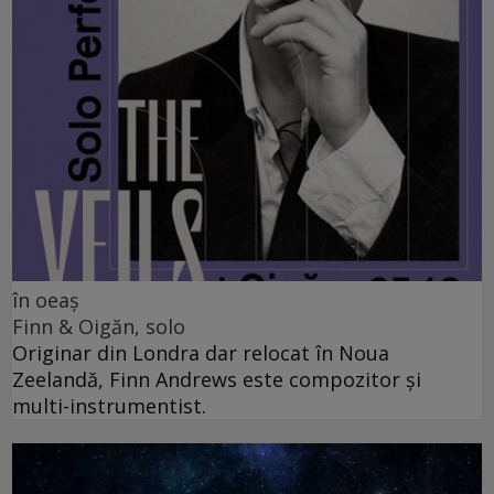
în oeaș
Finn & Oigăn, solo
Originar din Londra dar relocat în Noua
Zeelandă, Finn Andrews este compozitor și
multi-instrumentist.