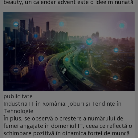
beauty, un calendar advent este o idee minunată.
publicitate
Industria IT în România: Joburi și Tendințe în
Tehnologie
În plus, se observă o creștere a numărului de
femei angajate în domeniul IT, ceea ce reflectă o
schimbare pozitivă în dinamica forței de muncă