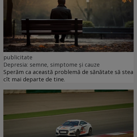
publicitate
Depresia: semne, simptome și cauze
Sperăm ca această problemă de sănătate să stea
cît mai departe de tine.