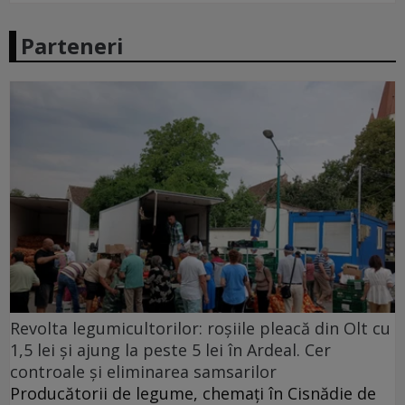
Parteneri
Revolta legumicultorilor: roșiile pleacă din Olt cu
1,5 lei și ajung la peste 5 lei în Ardeal. Cer
controale și eliminarea samsarilor
Producătorii de legume, chemați în Cisnădie de