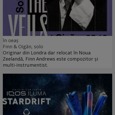
în oeaș
Finn & Oigăn, solo
Originar din Londra dar relocat în Noua
Zeelandă, Finn Andrews este compozitor și
multi-instrumentist.