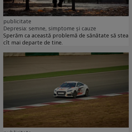
publicitate
Depresia: semne, simptome și cauze
Sperăm ca această problemă de sănătate să stea
cît mai departe de tine.