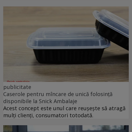
publicitate
Caserole pentru mîncare de unică folosință
disponibile la Snick Ambalaje
Acest concept este unul care reușește să atragă
mulți clienți, consumatori totodată.