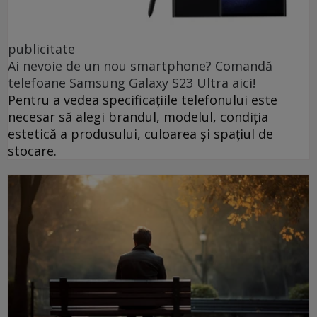
publicitate
Ai nevoie de un nou smartphone? Comandă
telefoane Samsung Galaxy S23 Ultra aici!
Pentru a vedea specificațiile telefonului este
necesar să alegi brandul, modelul, condiția
estetică a produsului, culoarea și spațiul de
stocare.