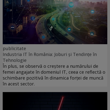
publicitate
Industria IT în România: Joburi și Tendințe în
Tehnologie
În plus, se observă o creștere a numărului de
femei angajate în domeniul IT, ceea ce reflectă o
schimbare pozitivă în dinamica forței de muncă
în acest sector.