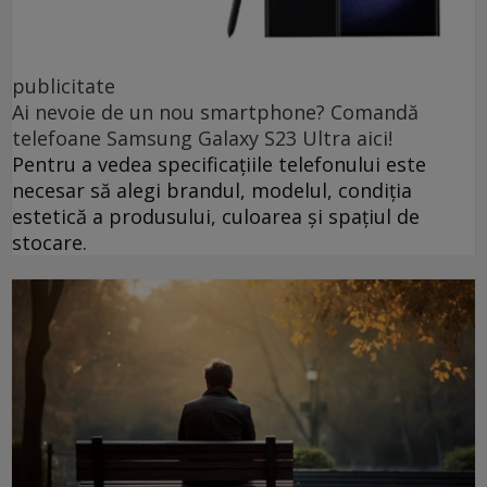
publicitate
Ai nevoie de un nou smartphone? Comandă
telefoane Samsung Galaxy S23 Ultra aici!
Pentru a vedea specificațiile telefonului este
necesar să alegi brandul, modelul, condiția
estetică a produsului, culoarea și spațiul de
stocare.