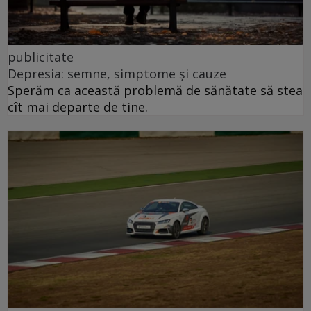
publicitate
Depresia: semne, simptome și cauze
Sperăm ca această problemă de sănătate să stea
cît mai departe de tine.