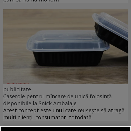
publicitate
Caserole pentru mîncare de unică folosință
disponibile la Snick Ambalaje
Acest concept este unul care reușește să atragă
mulți clienți, consumatori totodată.