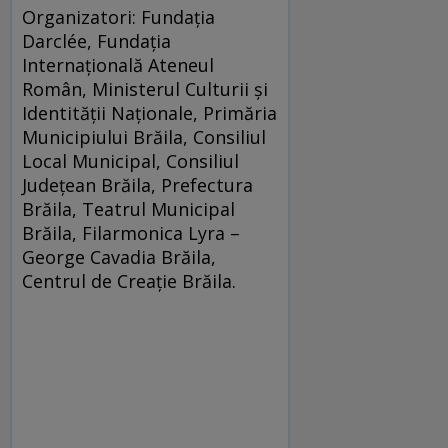
Organizatori: Fundaţia
Darclée, Fundaţia
Internaţională Ateneul
Român, Ministerul Culturii şi
Identităţii Naţionale, Primăria
Municipiului Brăila, Consiliul
Local Municipal, Consiliul
Judeţean Brăila, Prefectura
Brăila, Teatrul Municipal
Brăila, Filarmonica Lyra –
George Cavadia Brăila,
Centrul de Creaţie Brăila.