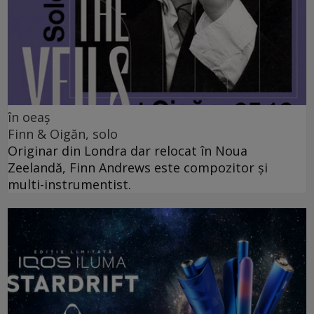
în oeaș
Finn & Oigăn, solo
Originar din Londra dar relocat în Noua
Zeelandă, Finn Andrews este compozitor și
multi-instrumentist.