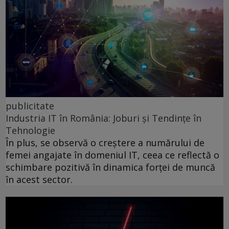
publicitate
Industria IT în România: Joburi și Tendințe în
Tehnologie
În plus, se observă o creștere a numărului de
femei angajate în domeniul IT, ceea ce reflectă o
schimbare pozitivă în dinamica forței de muncă
în acest sector.