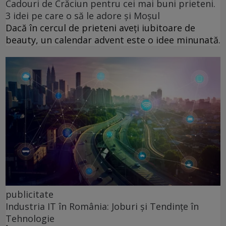
Cadouri de Crăciun pentru cei mai buni prieteni.
3 idei pe care o să le adore și Moșul
Dacă în cercul de prieteni aveți iubitoare de
beauty, un calendar advent este o idee minunată.
publicitate
Industria IT în România: Joburi și Tendințe în
Tehnologie