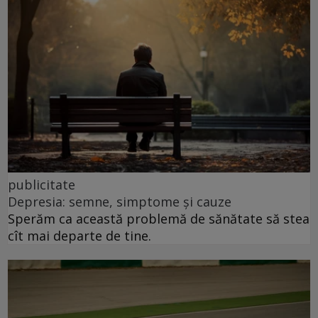
publicitate
Depresia: semne, simptome și cauze
Sperăm ca această problemă de sănătate să stea
cît mai departe de tine.