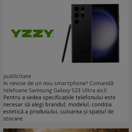
publicitate
Ai nevoie de un nou smartphone? Comandă
telefoane Samsung Galaxy S23 Ultra aici!
Pentru a vedea specificațiile telefonului este
necesar să alegi brandul, modelul, condiția
estetică a produsului, culoarea și spațiul de
stocare.