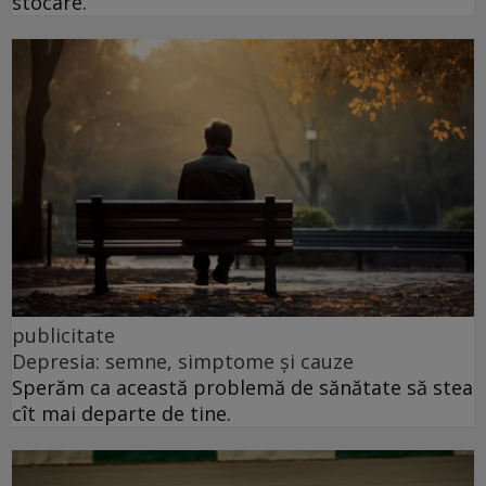
stocare.
publicitate
Depresia: semne, simptome și cauze
Sperăm ca această problemă de sănătate să stea
cît mai departe de tine.