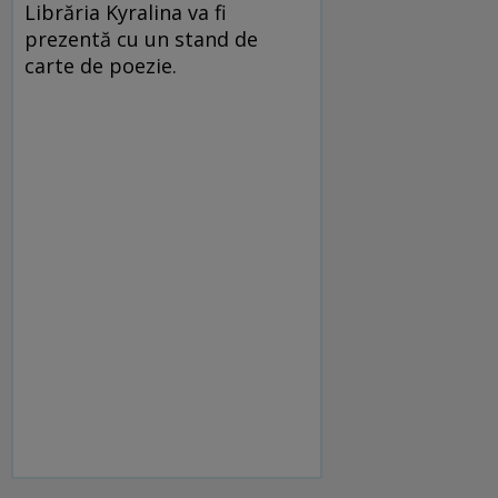
Librăria Kyralina va fi
prezentă cu un stand de
carte de poezie.