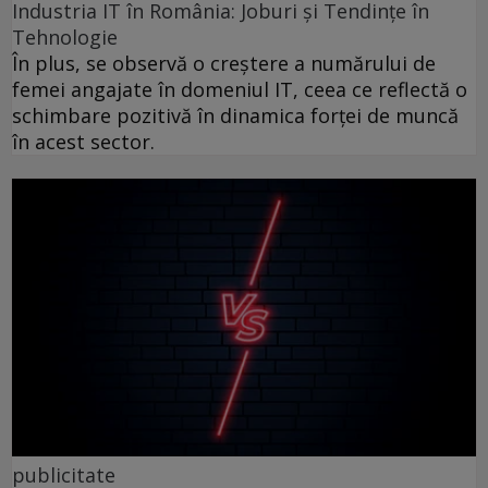
Industria IT în România: Joburi și Tendințe în
Tehnologie
În plus, se observă o creștere a numărului de
femei angajate în domeniul IT, ceea ce reflectă o
schimbare pozitivă în dinamica forței de muncă
în acest sector.
publicitate