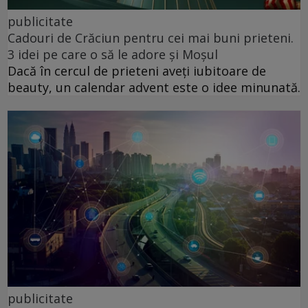
publicitate
Cadouri de Crăciun pentru cei mai buni prieteni.
3 idei pe care o să le adore și Moșul
Dacă în cercul de prieteni aveți iubitoare de
beauty, un calendar advent este o idee minunată.
publicitate