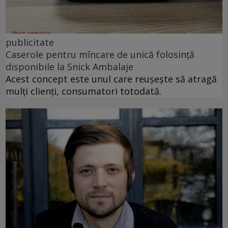
publicitate
Caserole pentru mîncare de unică folosință
disponibile la Snick Ambalaje
Acest concept este unul care reușește să atragă
mulți clienți, consumatori totodată.