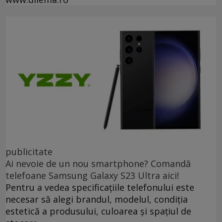
publicitate
Ai nevoie de un nou smartphone? Comandă
telefoane Samsung Galaxy S23 Ultra aici!
Pentru a vedea specificațiile telefonului este
necesar să alegi brandul, modelul, condiția
estetică a produsului, culoarea și spațiul de