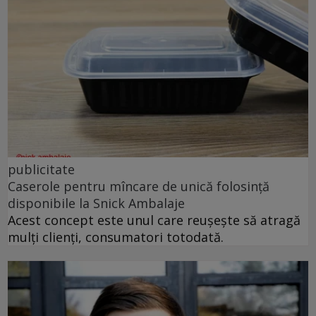
publicitate
Caserole pentru mîncare de unică folosință
disponibile la Snick Ambalaje
Acest concept este unul care reușește să atragă
mulți clienți, consumatori totodată.