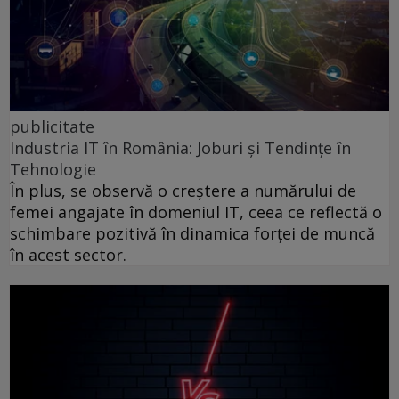
publicitate
Industria IT în România: Joburi și Tendințe în
Tehnologie
În plus, se observă o creștere a numărului de
femei angajate în domeniul IT, ceea ce reflectă o
schimbare pozitivă în dinamica forței de muncă
în acest sector.