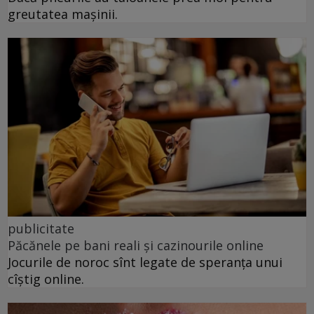
greutatea mașinii.
publicitate
Păcănele pe bani reali și cazinourile online
Jocurile de noroc sînt legate de speranța unui
cîștig online.