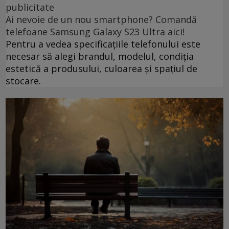
publicitate
Ai nevoie de un nou smartphone? Comandă
telefoane Samsung Galaxy S23 Ultra aici!
Pentru a vedea specificațiile telefonului este
necesar să alegi brandul, modelul, condiția
estetică a produsului, culoarea și spațiul de
stocare.