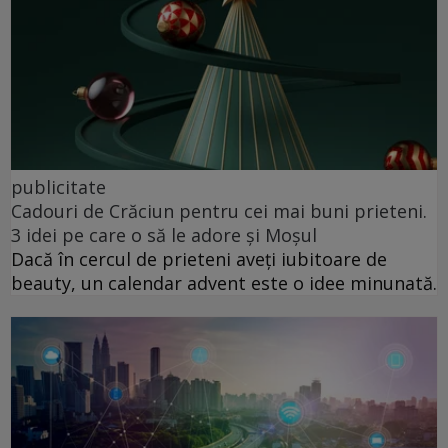
publicitate
Cadouri de Crăciun pentru cei mai buni prieteni.
3 idei pe care o să le adore și Moșul
Dacă în cercul de prieteni aveți iubitoare de
beauty, un calendar advent este o idee minunată.