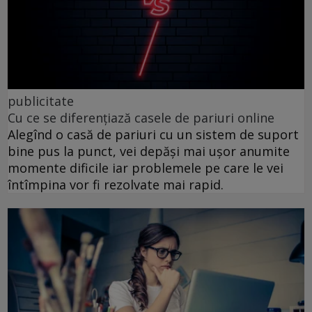
publicitate
Cu ce se diferențiază casele de pariuri online
Alegînd o casă de pariuri cu un sistem de suport
bine pus la punct, vei depăși mai ușor anumite
momente dificile iar problemele pe care le vei
întîmpina vor fi rezolvate mai rapid.