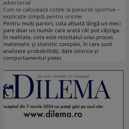
advertorial
Cum se calculează cotele la pariurile sportive –
explicație simplă pentru oricine
Pentru mulți pariori, cota afișată lângă un meci
pare doar un număr care arată cât pot câștiga.
În realitate, cota este rezultatul unui proces
matematic și statistic complex, în care sunt
analizate probabilități, date istorice și
comportamentul pieței.