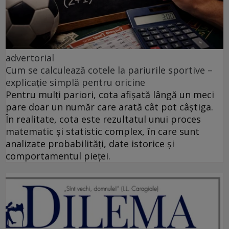
advertorial
Cum se calculează cotele la pariurile sportive –
explicație simplă pentru oricine
Pentru mulți pariori, cota afișată lângă un meci
pare doar un număr care arată cât pot câștiga.
În realitate, cota este rezultatul unui proces
matematic și statistic complex, în care sunt
analizate probabilități, date istorice și
comportamentul pieței.