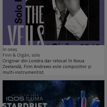
în oeaș
Finn & Oigăn, solo
Originar din Londra dar relocat în Noua
Zeelandă, Finn Andrews este compozitor și
multi-instrumentist.