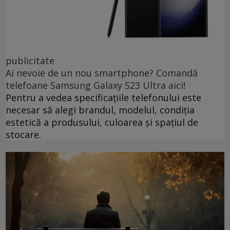
publicitate
Ai nevoie de un nou smartphone? Comandă
telefoane Samsung Galaxy S23 Ultra aici!
Pentru a vedea specificațiile telefonului este
necesar să alegi brandul, modelul, condiția
estetică a produsului, culoarea și spațiul de
stocare.