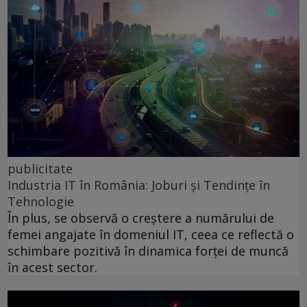
publicitate
Industria IT în România: Joburi și Tendințe în
Tehnologie
În plus, se observă o creștere a numărului de
femei angajate în domeniul IT, ceea ce reflectă o
schimbare pozitivă în dinamica forței de muncă
în acest sector.