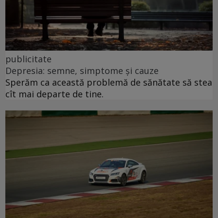
publicitate
Depresia: semne, simptome și cauze
Sperăm ca această problemă de sănătate să stea
cît mai departe de tine.