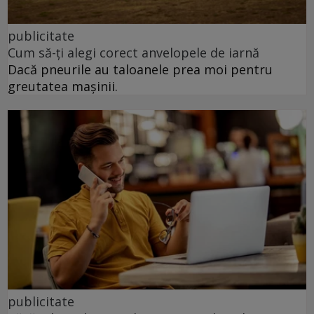
publicitate
Cum să-ți alegi corect anvelopele de iarnă
Dacă pneurile au taloanele prea moi pentru
greutatea mașinii.
publicitate