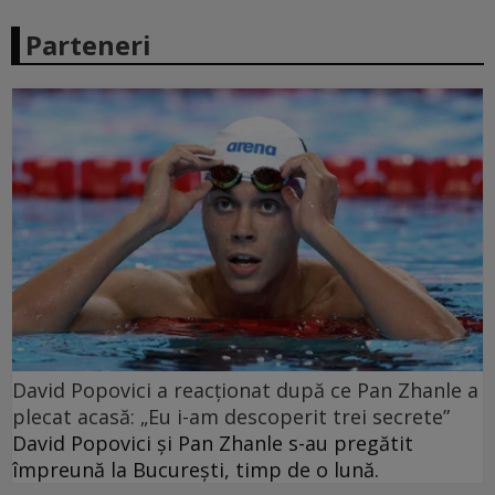
Parteneri
David Popovici a reacționat după ce Pan Zhanle a
plecat acasă: „Eu i-am descoperit trei secrete”
David Popovici și Pan Zhanle s-au pregătit
împreună la București, timp de o lună.