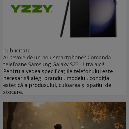
publicitate
Ai nevoie de un nou smartphone? Comandă
telefoane Samsung Galaxy S23 Ultra aici!
Pentru a vedea specificațiile telefonului este
necesar să alegi brandul, modelul, condiția
estetică a produsului, culoarea și spațiul de
stocare.