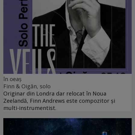
în oeaș
Finn & Oigăn, solo
Originar din Londra dar relocat în Noua
Zeelandă, Finn Andrews este compozitor și
multi-instrumentist.