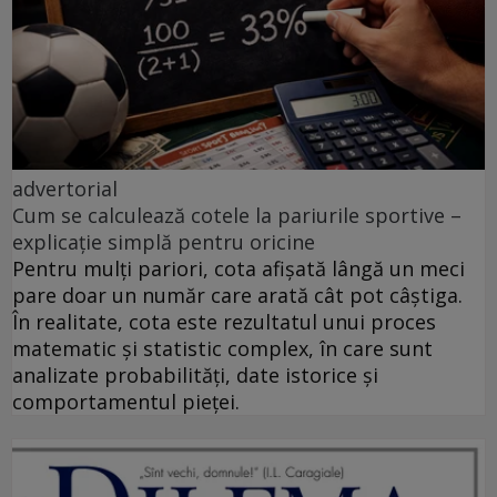
advertorial
Cum se calculează cotele la pariurile sportive –
explicație simplă pentru oricine
Pentru mulți pariori, cota afișată lângă un meci
pare doar un număr care arată cât pot câștiga.
În realitate, cota este rezultatul unui proces
matematic și statistic complex, în care sunt
analizate probabilități, date istorice și
comportamentul pieței.