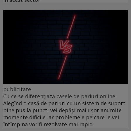
publicitate
Cu ce se diferențiază casele de pariuri online
Alegînd o casă de pariuri cu un sistem de suport
bine pus la punct, vei depăși mai ușor anumite
momente dificile iar problemele pe care le vei
întîmpina vor fi rezolvate mai rapid.