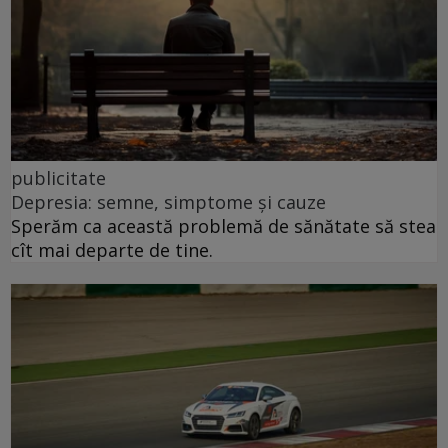
publicitate
Depresia: semne, simptome și cauze
Sperăm ca această problemă de sănătate să stea
cît mai departe de tine.