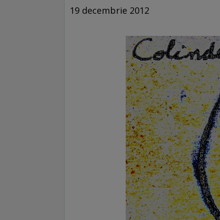
19 decembrie 2012