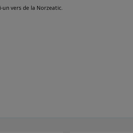
-un vers de la Norzeatic.