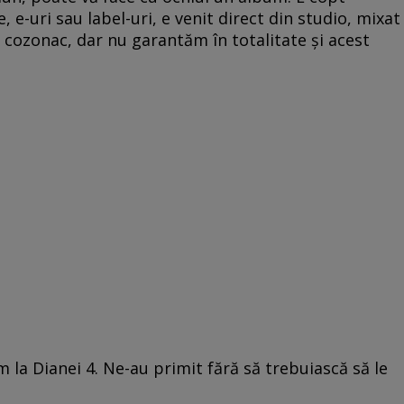
, e-uri sau label-uri, e venit direct din studio, mixat
 cozonac, dar nu garantăm în totalitate și acest
la Dianei 4. Ne-au primit fără să trebuiască să le