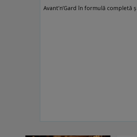
Avant’n’Gard în formulă completă și