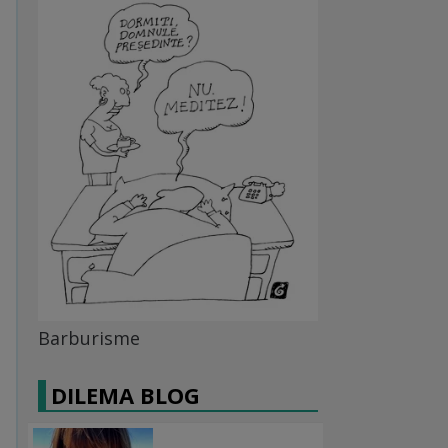
Barburisme
DILEMA BLOG